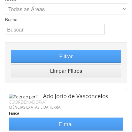
Busca
Filtrar
Limpar Filtros
Ado Jorio de Vasconcelos
COORDENADOR(A)
CIÊNCIAS EXATAS E DA TERRA
Física
E-mail