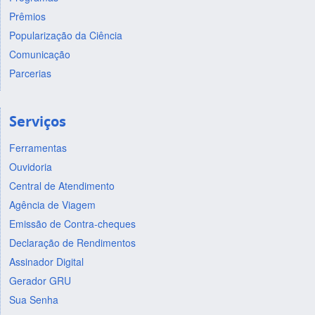
Prêmios
Popularização da Ciência
Comunicação
Parcerias
Serviços
Ferramentas
Ouvidoria
Central de Atendimento
Agência de Viagem
Emissão de Contra-cheques
Declaração de Rendimentos
Assinador Digital
Gerador GRU
Sua Senha