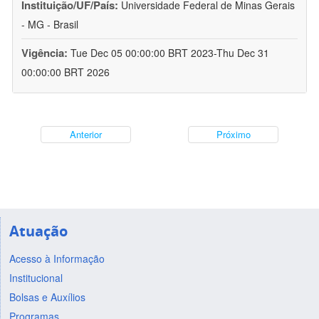
Instituição/UF/País:
Universidade Federal de Minas Gerais
- MG - Brasil
Vigência:
Tue Dec 05 00:00:00 BRT 2023-Thu Dec 31
00:00:00 BRT 2026
Anterior
Próximo
Atuação
Acesso à Informação
Institucional
Bolsas e Auxílios
Programas