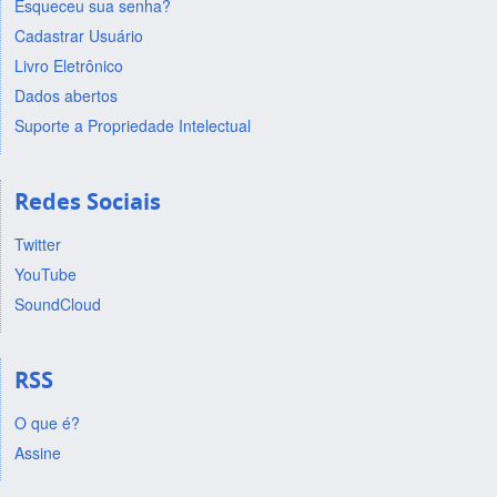
Esqueceu sua senha?
Cadastrar Usuário
Livro Eletrônico
Dados abertos
Suporte a Propriedade Intelectual
Redes Sociais
Twitter
YouTube
SoundCloud
RSS
O que é?
Assine