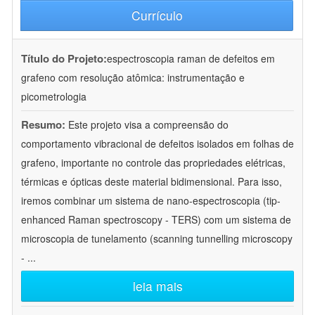
Currículo
Título do Projeto:
espectroscopia raman de defeitos em
grafeno com resolução atômica: instrumentação e
picometrologia
Resumo:
Este projeto visa a compreensão do
comportamento vibracional de defeitos isolados em folhas de
grafeno, importante no controle das propriedades elétricas,
térmicas e ópticas deste material bidimensional. Para isso,
iremos combinar um sistema de nano-espectroscopia (tip-
enhanced Raman spectroscopy - TERS) com um sistema de
microscopia de tunelamento (scanning tunnelling microscopy
-
...
leia mais