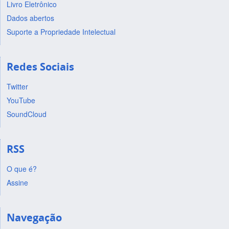
Livro Eletrônico
Dados abertos
Suporte a Propriedade Intelectual
Redes Sociais
Twitter
YouTube
SoundCloud
RSS
O que é?
Assine
Navegação