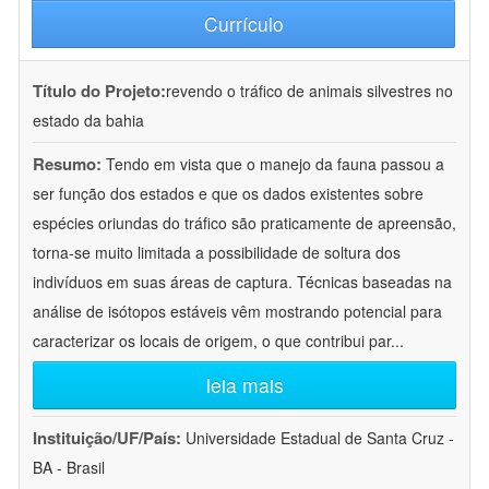
Currículo
Título do Projeto:
revendo o tráfico de animais silvestres no
estado da bahia
Resumo:
Tendo em vista que o manejo da fauna passou a
ser função dos estados e que os dados existentes sobre
espécies oriundas do tráfico são praticamente de apreensão,
torna-se muito limitada a possibilidade de soltura dos
indivíduos em suas áreas de captura. Técnicas baseadas na
análise de isótopos estáveis vêm mostrando potencial para
caracterizar os locais de origem, o que contribui par
...
leia mais
Instituição/UF/País:
Universidade Estadual de Santa Cruz -
BA - Brasil