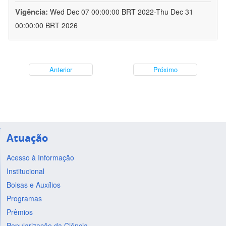
Vigência:
Wed Dec 07 00:00:00 BRT 2022-Thu Dec 31
00:00:00 BRT 2026
Anterior
Próximo
Atuação
Acesso à Informação
Institucional
Bolsas e Auxílios
Programas
Prêmios
Popularização da Ciência