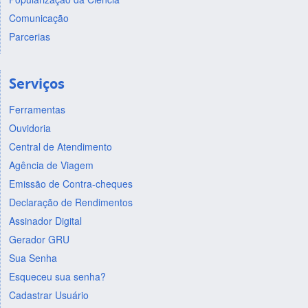
Comunicação
Parcerias
Serviços
Ferramentas
Ouvidoria
Central de Atendimento
Agência de Viagem
Emissão de Contra-cheques
Declaração de Rendimentos
Assinador Digital
Gerador GRU
Sua Senha
Esqueceu sua senha?
Cadastrar Usuário