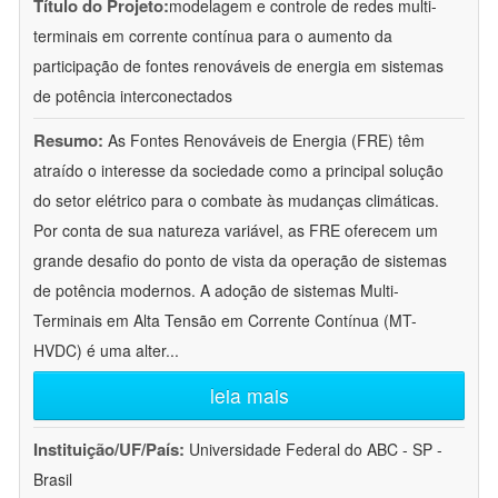
Título do Projeto:
modelagem e controle de redes multi-
terminais em corrente contínua para o aumento da
participação de fontes renováveis de energia em sistemas
de potência interconectados
Resumo:
As Fontes Renováveis de Energia (FRE) têm
atraído o interesse da sociedade como a principal solução
do setor elétrico para o combate às mudanças climáticas.
Por conta de sua natureza variável, as FRE oferecem um
grande desafio do ponto de vista da operação de sistemas
de potência modernos. A adoção de sistemas Multi-
Terminais em Alta Tensão em Corrente Contínua (MT-
HVDC) é uma alter
...
leia mais
Instituição/UF/País:
Universidade Federal do ABC - SP -
Brasil