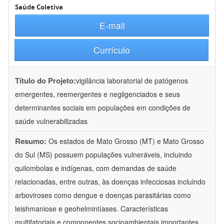
Saúde Coletiva
E-mail
Currículo
Título do Projeto:
vigilância laboratorial de patógenos
emergentes, reemergentes e negligenciados e seus
determinantes sociais em populações em condições de
saúde vulnerabilizadas
Resumo:
Os estados de Mato Grosso (MT) e Mato Grosso
do Sul (MS) possuem populações vulneráveis, incluindo
quilombolas e indígenas, com demandas de saúde
relacionadas, entre outras, às doenças infecciosas incluindo
arboviroses como dengue e doenças parasitárias como
leishmaniose e geohelmintíases. Características
multifatoriais e componentes socioambientais importantes