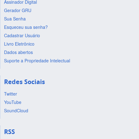
Assinador Digital
Gerador GRU
Sua Senha
Esqueceu sua senha?
Cadastrar Usuário
Livro Eletrônico
Dados abertos
Suporte a Propriedade Intelectual
Redes Sociais
Twitter
YouTube
SoundCloud
RSS