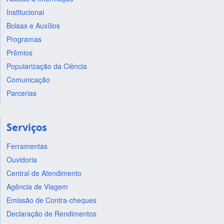
Institucional
Bolsas e Auxílios
Programas
Prêmios
Popularização da Ciência
Comunicação
Parcerias
Serviços
Ferramentas
Ouvidoria
Central de Atendimento
Agência de Viagem
Emissão de Contra-cheques
Declaração de Rendimentos