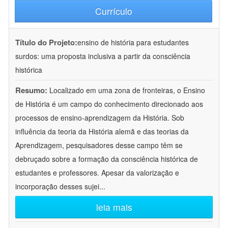
Currículo
Título do Projeto:
ensino de história para estudantes
surdos: uma proposta inclusiva a partir da consciência
histórica
Resumo:
Localizado em uma zona de fronteiras, o Ensino
de História é um campo do conhecimento direcionado aos
processos de ensino-aprendizagem da História. Sob
influência da teoria da História alemã e das teorias da
Aprendizagem, pesquisadores desse campo têm se
debruçado sobre a formação da consciência histórica de
estudantes e professores. Apesar da valorização e
incorporação desses sujei
...
leia mais