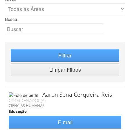
Busca
Filtrar
Limpar Filtros
Aaron Sena Cerqueira Reis
COORDENADOR(A)
CIÊNCIAS HUMANAS
Educação
E-mail