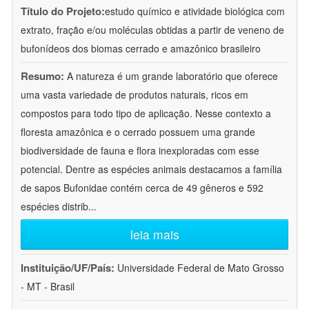
Título do Projeto:
estudo químico e atividade biológica com
extrato, fração e/ou moléculas obtidas a partir de veneno de
bufonídeos dos biomas cerrado e amazônico brasileiro
Resumo:
A natureza é um grande laboratório que oferece
uma vasta variedade de produtos naturais, ricos em
compostos para todo tipo de aplicação. Nesse contexto a
floresta amazônica e o cerrado possuem uma grande
biodiversidade de fauna e flora inexploradas com esse
potencial. Dentre as espécies animais destacamos a família
de sapos Bufonidae contém cerca de 49 gêneros e 592
espécies distrib
...
leia mais
Instituição/UF/País:
Universidade Federal de Mato Grosso
- MT - Brasil