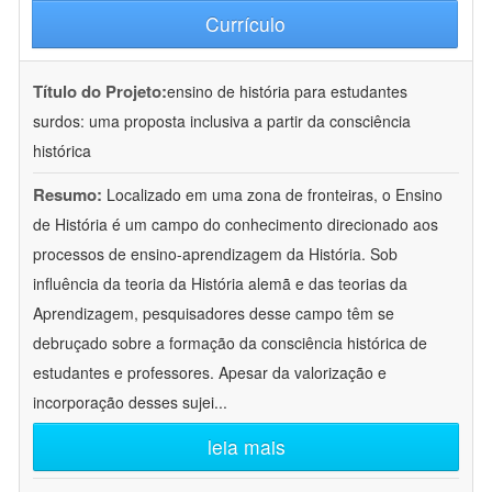
Currículo
Título do Projeto:
ensino de história para estudantes
surdos: uma proposta inclusiva a partir da consciência
histórica
Resumo:
Localizado em uma zona de fronteiras, o Ensino
de História é um campo do conhecimento direcionado aos
processos de ensino-aprendizagem da História. Sob
influência da teoria da História alemã e das teorias da
Aprendizagem, pesquisadores desse campo têm se
debruçado sobre a formação da consciência histórica de
estudantes e professores. Apesar da valorização e
incorporação desses sujei
...
leia mais