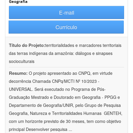
Geografia
E-mail
Currículo
Título do Projeto:
territorialidades e marcadores territoriais
das terras indígenas da amazônia: diálogos e sinapses
socioculturais
Resumo:
O projeto apresentado ao CNPQ, em virtude
decorrência Chamada CNPq/MCTI Nº 10/2023 -
UNIVERSAL. Será executado no Programa de Pós-
Graduação Mestrado e Doutorado em Geografia - PPGG e
Departamento de Geografia/UNIR, pelo Grupo de Pesquisa
Geografia, Natureza e Territorialidades Humanas  GENTEH,
com um horizonte previsto de 30 meses, tem como objetivo
principal Desenvolver pesquisa
...