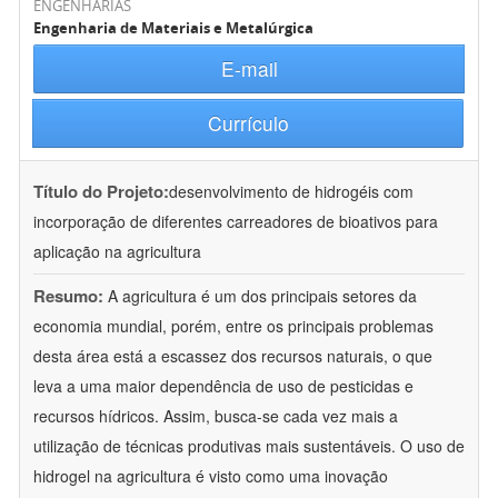
ENGENHARIAS
Engenharia de Materiais e Metalúrgica
E-mail
Currículo
Título do Projeto:
desenvolvimento de hidrogéis com
incorporação de diferentes carreadores de bioativos para
aplicação na agricultura
Resumo:
A agricultura é um dos principais setores da
economia mundial, porém, entre os principais problemas
desta área está a escassez dos recursos naturais, o que
leva a uma maior dependência de uso de pesticidas e
recursos hídricos. Assim, busca-se cada vez mais a
utilização de técnicas produtivas mais sustentáveis. O uso de
hidrogel na agricultura é visto como uma inovação