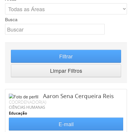
Busca
Filtrar
Limpar Filtros
Aaron Sena Cerqueira Reis
COORDENADOR(A)
CIÊNCIAS HUMANAS
Educação
E-mail