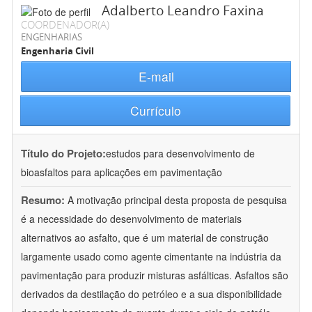
Adalberto Leandro Faxina
COORDENADOR(A)
ENGENHARIAS
Engenharia Civil
E-mail
Currículo
Título do Projeto:
estudos para desenvolvimento de
bioasfaltos para aplicações em pavimentação
Resumo:
A motivação principal desta proposta de pesquisa
é a necessidade do desenvolvimento de materiais
alternativos ao asfalto, que é um material de construção
largamente usado como agente cimentante na indústria da
pavimentação para produzir misturas asfálticas. Asfaltos são
derivados da destilação do petróleo e a sua disponibilidade