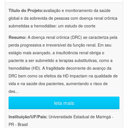
Título do Projeto:
avaliação e monitoramento da saúde
global e da sobrevida de pessoas com doença renal crônica
submetidas a hemodiálise: um estudo de coorte
Resumo:
A doença renal crônica (DRC) se caracteriza pela
perda progressiva e irreversível da função renal. Em seu
estágio mais avançado, a insuficiência renal obriga o
paciente a ser submetido a terapias substitutivas, como a
hemodiálise (HD). A fragilidade decorrente do avanço da
DRC bem como os efeitos da HD impactam na qualidade de
vida e na saúde dos pacientes, aumentando o risco de
des
...
leia mais
Instituição/UF/País:
Universidade Estadual de Maringá -
PR - Brasil