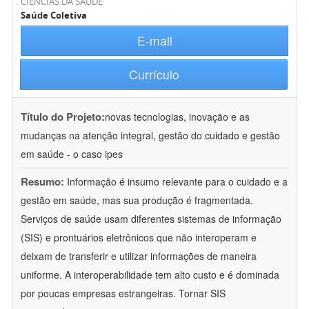
CIÊNCIAS DA SAÚDE
Saúde Coletiva
E-mail
Currículo
Título do Projeto:
novas tecnologias, inovação e as
mudanças na atenção integral, gestão do cuidado e gestão
em saúde - o caso ipes
Resumo:
Informação é insumo relevante para o cuidado e a
gestão em saúde, mas sua produção é fragmentada.
Serviços de saúde usam diferentes sistemas de informação
(SIS) e prontuários eletrônicos que não interoperam e
deixam de transferir e utilizar informações de maneira
uniforme. A interoperabilidade tem alto custo e é dominada
por poucas empresas estrangeiras. Tornar SIS