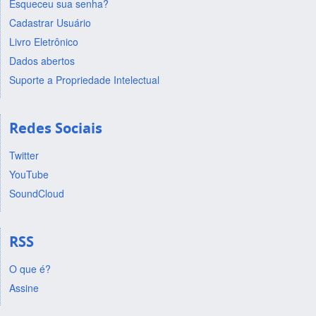
Esqueceu sua senha?
Cadastrar Usuário
Livro Eletrônico
Dados abertos
Suporte a Propriedade Intelectual
Redes Sociais
Twitter
YouTube
SoundCloud
RSS
O que é?
Assine