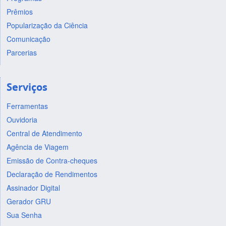
Prêmios
Popularização da Ciência
Comunicação
Parcerias
Serviços
Ferramentas
Ouvidoria
Central de Atendimento
Agência de Viagem
Emissão de Contra-cheques
Declaração de Rendimentos
Assinador Digital
Gerador GRU
Sua Senha