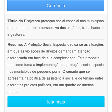
Currículo
Título do Projeto:
a proteção social especial nos municípios
de pequeno porte: a perspectiva dos usuários, trabalhadores
e gestores.
Resumo:
A Proteção Social Especial dedica-se às situações
em que as violações de direitos demandam atenção
diferenciada em face de sua complexidade. Esta proposta
tem como tema a implementação da proteção social especial
nos municípios de pequeno porte. O cenário que se
apresenta na política de assistência social é de tensão entre
diferentes projetos políticos, em um quadro de intensa
ampl
...
leia mais