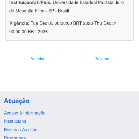
Instituição/UF/País:
Universidade Estadual Paulista Júlio
de Mesquita Filho - SP - Brasil
Vigência:
Tue Dec 05 00:00:00 BRT 2023-Thu Dec 31
00:00:00 BRT 2026
Anterior
Próximo
Atuação
Acesso à Informação
Institucional
Bolsas e Auxílios
Programas