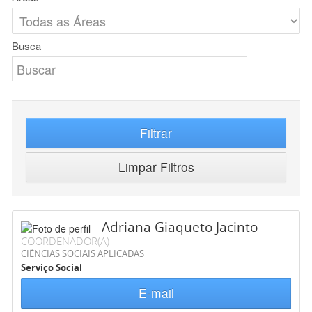
Busca
Filtrar
Limpar Filtros
Adriana Giaqueto Jacinto
COORDENADOR(A)
CIÊNCIAS SOCIAIS APLICADAS
Serviço Social
E-mail