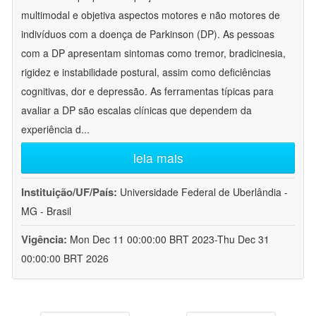
multimodal e objetiva aspectos motores e não motores de
indivíduos com a doença de Parkinson (DP). As pessoas
com a DP apresentam sintomas como tremor, bradicinesia,
rigidez e instabilidade postural, assim como deficiências
cognitivas, dor e depressão. As ferramentas típicas para
avaliar a DP são escalas clínicas que dependem da
experiência d
...
leia mais
Instituição/UF/País:
Universidade Federal de Uberlândia -
MG - Brasil
Vigência:
Mon Dec 11 00:00:00 BRT 2023-Thu Dec 31
00:00:00 BRT 2026