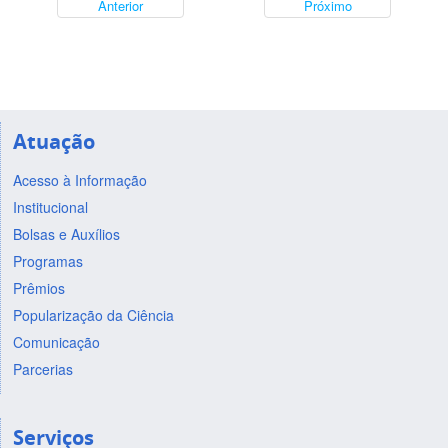
Anterior
Próximo
Atuação
Acesso à Informação
Institucional
Bolsas e Auxílios
Programas
Prêmios
Popularização da Ciência
Comunicação
Parcerias
Serviços