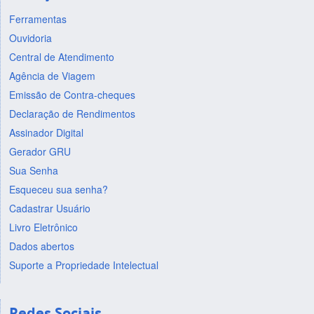
Ferramentas
Ouvidoria
Central de Atendimento
Agência de Viagem
Emissão de Contra-cheques
Declaração de Rendimentos
Assinador Digital
Gerador GRU
Sua Senha
Esqueceu sua senha?
Cadastrar Usuário
Livro Eletrônico
Dados abertos
Suporte a Propriedade Intelectual
Redes Sociais