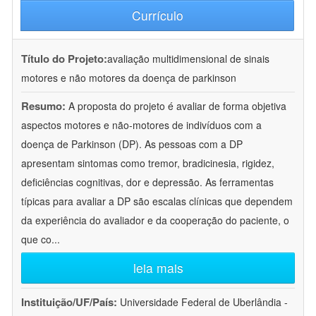
Currículo
Título do Projeto:
avaliação multidimensional de sinais
motores e não motores da doença de parkinson
Resumo:
A proposta do projeto é avaliar de forma objetiva
aspectos motores e não-motores de indivíduos com a
doença de Parkinson (DP). As pessoas com a DP
apresentam sintomas como tremor, bradicinesia, rigidez,
deficiências cognitivas, dor e depressão. As ferramentas
típicas para avaliar a DP são escalas clínicas que dependem
da experiência do avaliador e da cooperação do paciente, o
que co
...
leia mais
Instituição/UF/País:
Universidade Federal de Uberlândia -