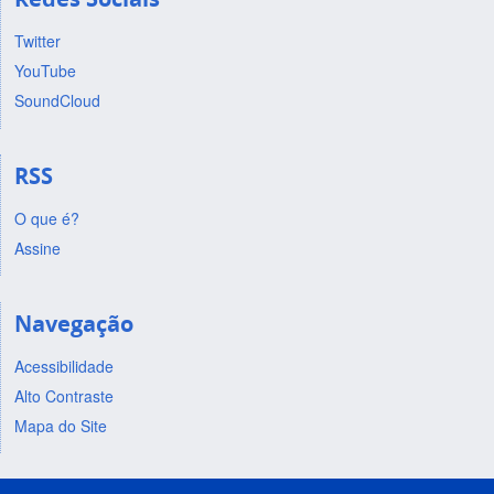
Twitter
YouTube
SoundCloud
RSS
O que é?
Assine
Navegação
Acessibilidade
Alto Contraste
Mapa do Site