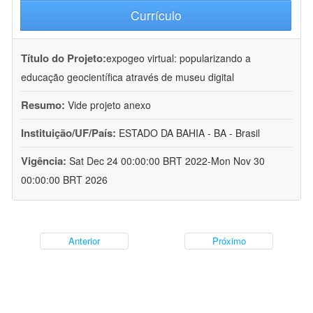
Currículo
Título do Projeto:
expogeo virtual: popularizando a
educação geocientífica através de museu digital
Resumo:
Vide projeto anexo
Instituição/UF/País:
ESTADO DA BAHIA - BA - Brasil
Vigência:
Sat Dec 24 00:00:00 BRT 2022-Mon Nov 30
00:00:00 BRT 2026
Anterior
Próximo