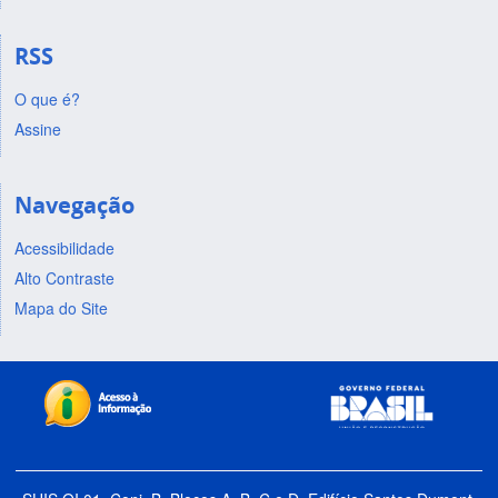
RSS
O que é?
Assine
Navegação
Acessibilidade
Alto Contraste
Mapa do Site