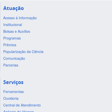
Atuação
Acesso à Informação
Institucional
Bolsas e Auxílios
Programas
Prêmios
Popularização da Ciência
Comunicação
Parcerias
Serviços
Ferramentas
Ouvidoria
Central de Atendimento
Agência de Viagem