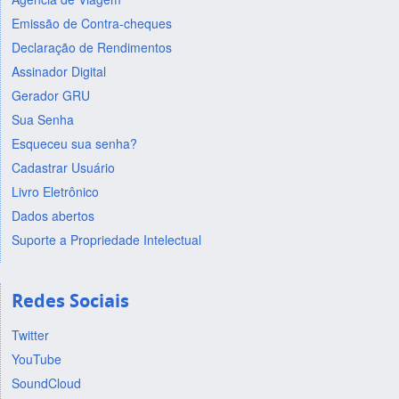
Emissão de Contra-cheques
Declaração de Rendimentos
Assinador Digital
Gerador GRU
Sua Senha
Esqueceu sua senha?
Cadastrar Usuário
Livro Eletrônico
Dados abertos
Suporte a Propriedade Intelectual
Redes Sociais
Twitter
YouTube
SoundCloud