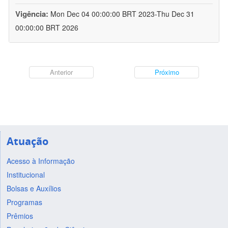
Vigência:
Mon Dec 04 00:00:00 BRT 2023-Thu Dec 31
00:00:00 BRT 2026
Anterior
Próximo
Atuação
Acesso à Informação
Institucional
Bolsas e Auxílios
Programas
Prêmios