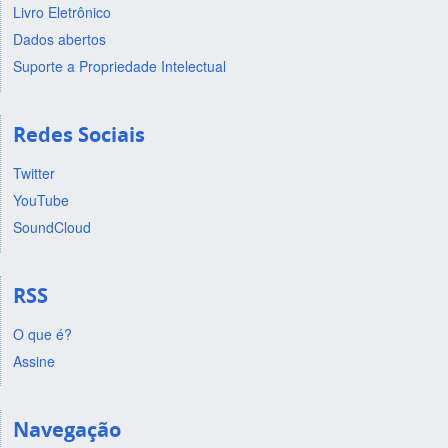
Livro Eletrônico
Dados abertos
Suporte a Propriedade Intelectual
Redes Sociais
Twitter
YouTube
SoundCloud
RSS
O que é?
Assine
Navegação