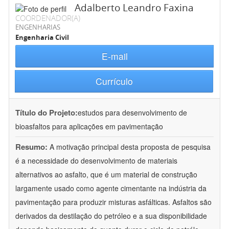
Adalberto Leandro Faxina
COORDENADOR(A)
ENGENHARIAS
Engenharia Civil
E-mail
Currículo
Título do Projeto:
estudos para desenvolvimento de
bioasfaltos para aplicações em pavimentação
Resumo:
A motivação principal desta proposta de pesquisa
é a necessidade do desenvolvimento de materiais
alternativos ao asfalto, que é um material de construção
largamente usado como agente cimentante na indústria da
pavimentação para produzir misturas asfálticas. Asfaltos são
derivados da destilação do petróleo e a sua disponibilidade