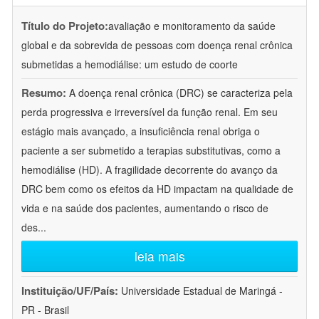
Título do Projeto:
avaliação e monitoramento da saúde
global e da sobrevida de pessoas com doença renal crônica
submetidas a hemodiálise: um estudo de coorte
Resumo:
A doença renal crônica (DRC) se caracteriza pela
perda progressiva e irreversível da função renal. Em seu
estágio mais avançado, a insuficiência renal obriga o
paciente a ser submetido a terapias substitutivas, como a
hemodiálise (HD). A fragilidade decorrente do avanço da
DRC bem como os efeitos da HD impactam na qualidade de
vida e na saúde dos pacientes, aumentando o risco de
des
...
leia mais
Instituição/UF/País:
Universidade Estadual de Maringá -
PR - Brasil