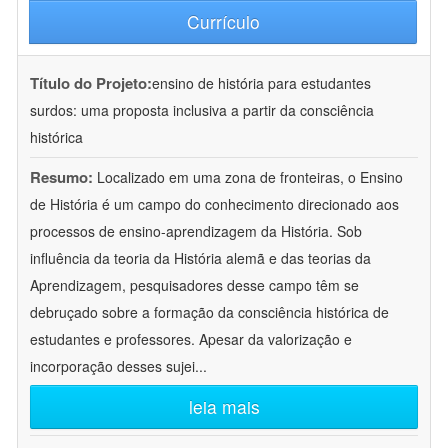
Currículo
Título do Projeto:
ensino de história para estudantes
surdos: uma proposta inclusiva a partir da consciência
histórica
Resumo:
Localizado em uma zona de fronteiras, o Ensino
de História é um campo do conhecimento direcionado aos
processos de ensino-aprendizagem da História. Sob
influência da teoria da História alemã e das teorias da
Aprendizagem, pesquisadores desse campo têm se
debruçado sobre a formação da consciência histórica de
estudantes e professores. Apesar da valorização e
incorporação desses sujei
...
leia mais