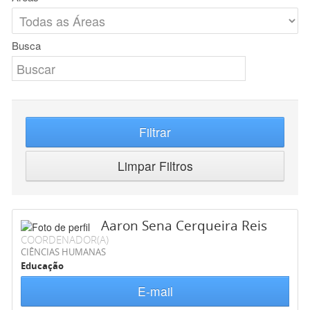
Busca
Filtrar
Limpar Filtros
Aaron Sena Cerqueira Reis
COORDENADOR(A)
CIÊNCIAS HUMANAS
Educação
E-mail