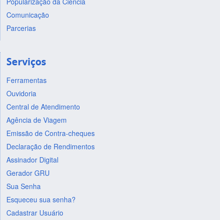
Popularização da Ciência
Comunicação
Parcerias
Serviços
Ferramentas
Ouvidoria
Central de Atendimento
Agência de Viagem
Emissão de Contra-cheques
Declaração de Rendimentos
Assinador Digital
Gerador GRU
Sua Senha
Esqueceu sua senha?
Cadastrar Usuário