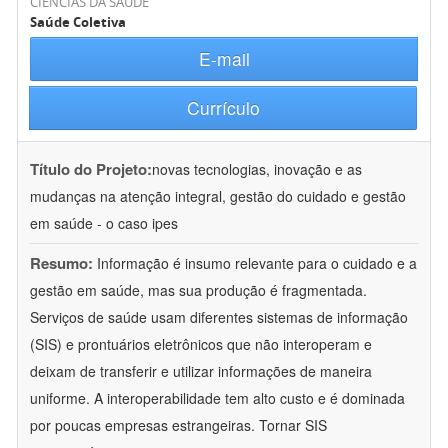
CIÊNCIAS DA SAÚDE
Saúde Coletiva
E-mail
Currículo
Título do Projeto:
novas tecnologias, inovação e as
mudanças na atenção integral, gestão do cuidado e gestão
em saúde - o caso ipes
Resumo:
Informação é insumo relevante para o cuidado e a
gestão em saúde, mas sua produção é fragmentada.
Serviços de saúde usam diferentes sistemas de informação
(SIS) e prontuários eletrônicos que não interoperam e
deixam de transferir e utilizar informações de maneira
uniforme. A interoperabilidade tem alto custo e é dominada
por poucas empresas estrangeiras. Tornar SIS