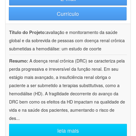
Currículo
Título do Projeto:
avaliação e monitoramento da saúde
global e da sobrevida de pessoas com doença renal crônica
submetidas a hemodiálise: um estudo de coorte
Resumo:
A doença renal crônica (DRC) se caracteriza pela
perda progressiva e irreversível da função renal. Em seu
estágio mais avançado, a insuficiência renal obriga o
paciente a ser submetido a terapias substitutivas, como a
hemodiálise (HD). A fragilidade decorrente do avanço da
DRC bem como os efeitos da HD impactam na qualidade de
vida e na saúde dos pacientes, aumentando o risco de
des
...
leia mais