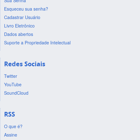
Sua Senha
Esqueceu sua senha?
Cadastrar Usuário
Livro Eletrônico
Dados abertos
Suporte a Propriedade Intelectual
Redes Sociais
Twitter
YouTube
SoundCloud
RSS
O que é?
Assine