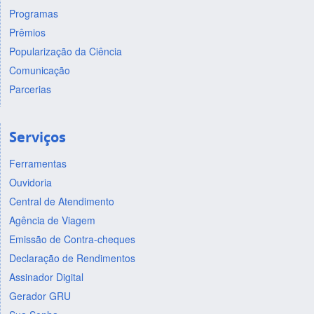
Programas
Prêmios
Popularização da Ciência
Comunicação
Parcerias
Serviços
Ferramentas
Ouvidoria
Central de Atendimento
Agência de Viagem
Emissão de Contra-cheques
Declaração de Rendimentos
Assinador Digital
Gerador GRU