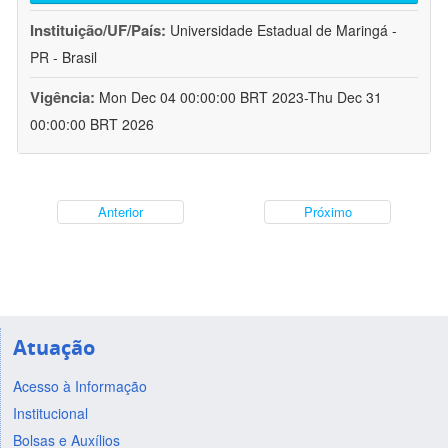
Instituição/UF/País:
Universidade Estadual de Maringá -
PR - Brasil
Vigência:
Mon Dec 04 00:00:00 BRT 2023-Thu Dec 31
00:00:00 BRT 2026
Anterior
Próximo
Atuação
Acesso à Informação
Institucional
Bolsas e Auxílios