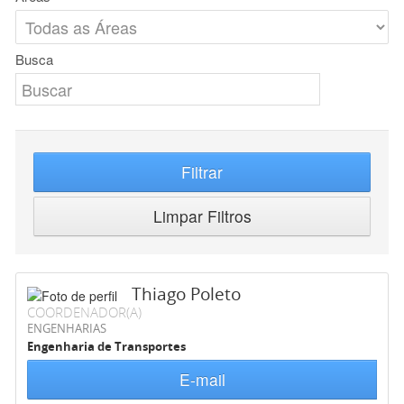
Busca
Filtrar
Limpar Filtros
Thiago Poleto
COORDENADOR(A)
ENGENHARIAS
Engenharia de Transportes
E-mail