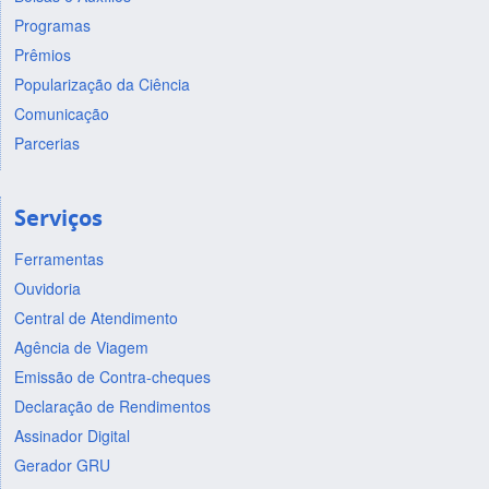
Programas
Prêmios
Popularização da Ciência
Comunicação
Parcerias
Serviços
Ferramentas
Ouvidoria
Central de Atendimento
Agência de Viagem
Emissão de Contra-cheques
Declaração de Rendimentos
Assinador Digital
Gerador GRU