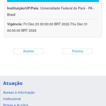
Instituição/UF/País:
Universidade Federal do Pará - PA -
Brasil
Vigência:
Fri Dec 23 00:00:00 BRT 2022-Thu Dec 31
00:00:00 BRT 2026
Anterior
Próximo
Atuação
Acesso à Informação
Institucional
Bolsas e Auxílios