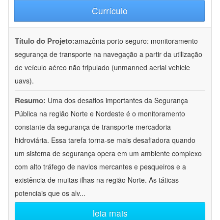
Currículo
Título do Projeto:
amazônia porto seguro: monitoramento
segurança de transporte na navegação a partir da utilização
de veículo aéreo não tripulado (unmanned aerial vehicle
uavs).
Resumo:
Uma dos desafios importantes da Segurança
Pública na região Norte e Nordeste é o monitoramento
constante da segurança de transporte mercadoria
hidroviária. Essa tarefa torna-se mais desafiadora quando
um sistema de segurança opera em um ambiente complexo
com alto tráfego de navios mercantes e pesqueiros e a
existência de muitas ilhas na região Norte. As táticas
potenciais que os alv
...
leia mais