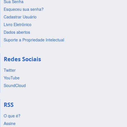
Sua Senha
Esqueceu sua senha?
Cadastrar Usuário
Livro Eletrônico
Dados abertos
Suporte a Propriedade Intelectual
Redes Sociais
Twitter
YouTube
SoundCloud
RSS
O que é?
Assine