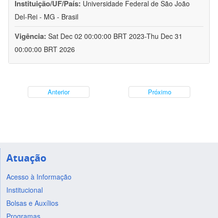
Instituição/UF/País:
Universidade Federal de São João
Del-Rei - MG - Brasil
Vigência:
Sat Dec 02 00:00:00 BRT 2023-Thu Dec 31
00:00:00 BRT 2026
Anterior
Próximo
Atuação
Acesso à Informação
Institucional
Bolsas e Auxílios
Programas