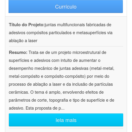
Currículo
Título do Projeto:
juntas multifuncionais fabricadas de
adesivos compósitos particulados e metasuperfícies via
ablação a laser
Resumo:
Trata-se de um projeto microestrutural de
superfícies e adesivos com intuito de aumentar o
desempenho mecânico de juntas adesivas (metal-metal,
metal-compósito e compósito-compósito) por meio do
processo de ablação a laser e da inclusão de partículas
cerâmicas. O tema é amplo, envolvendo efeitos de
parâmetros de corte, topografia e tipo de superfície e de
adesivo. Esta proposta de p
...
leia mais