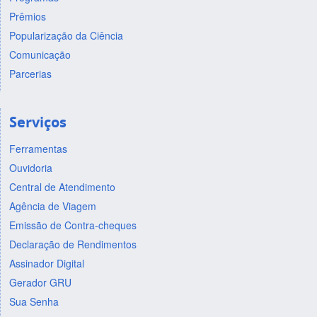
Prêmios
Popularização da Ciência
Comunicação
Parcerias
Serviços
Ferramentas
Ouvidoria
Central de Atendimento
Agência de Viagem
Emissão de Contra-cheques
Declaração de Rendimentos
Assinador Digital
Gerador GRU
Sua Senha