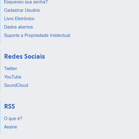
Esqueceu sua senha?
Cadastrar Usuário
Livro Eletrônico
Dados abertos
Suporte a Propriedade Intelectual
Redes Sociais
Twitter
YouTube
SoundCloud
RSS
O que é?
Assine