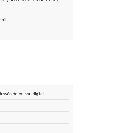
sil
través de museu digital