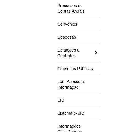
Processos de
Contas Anuais
Convênios
Despesas
Licitações e
Contratos
Consultas Públicas
Lei - Acesso a
Informação
SIC
Sistema e-SIC
Informações
Classificadas