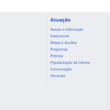
Atuação
Acesso à Informação
Institucional
Bolsas e Auxílios
Programas
Prêmios
Popularização da Ciência
Comunicação
Parcerias