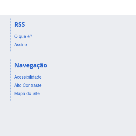
RSS
O que é?
Assine
Navegação
Acessibilidade
Alto Contraste
Mapa do Site