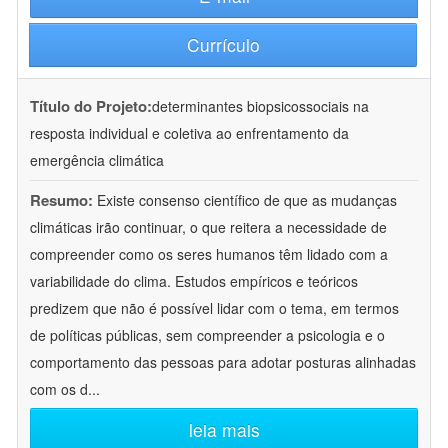
Currículo
Título do Projeto:
determinantes biopsicossociais na
resposta individual e coletiva ao enfrentamento da
emergência climática
Resumo:
Existe consenso científico de que as mudanças
climáticas irão continuar, o que reitera a necessidade de
compreender como os seres humanos têm lidado com a
variabilidade do clima. Estudos empíricos e teóricos
predizem que não é possível lidar com o tema, em termos
de políticas públicas, sem compreender a psicologia e o
comportamento das pessoas para adotar posturas alinhadas
com os d
...
leia mais