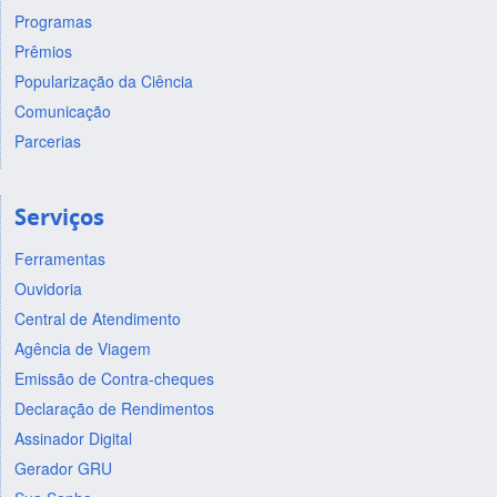
Programas
Prêmios
Popularização da Ciência
Comunicação
Parcerias
Serviços
Ferramentas
Ouvidoria
Central de Atendimento
Agência de Viagem
Emissão de Contra-cheques
Declaração de Rendimentos
Assinador Digital
Gerador GRU