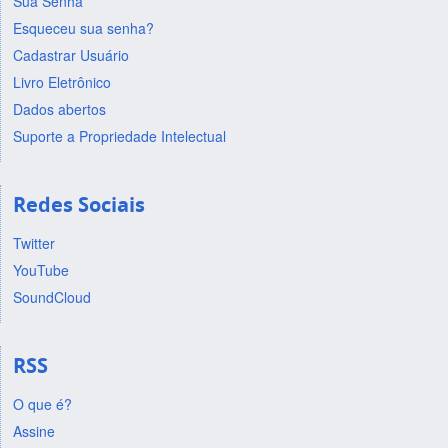
Sua Senha
Esqueceu sua senha?
Cadastrar Usuário
Livro Eletrônico
Dados abertos
Suporte a Propriedade Intelectual
Redes Sociais
Twitter
YouTube
SoundCloud
RSS
O que é?
Assine