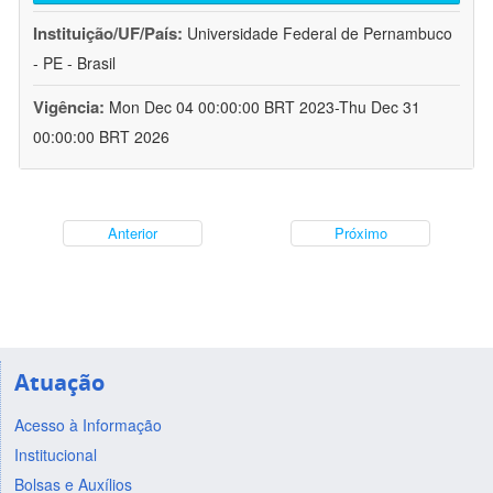
Instituição/UF/País:
Universidade Federal de Pernambuco
- PE - Brasil
Vigência:
Mon Dec 04 00:00:00 BRT 2023-Thu Dec 31
00:00:00 BRT 2026
Anterior
Próximo
Atuação
Acesso à Informação
Institucional
Bolsas e Auxílios