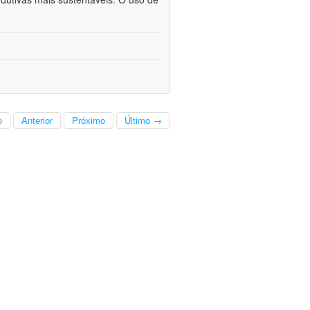
o
Anterior
Próximo
Último →