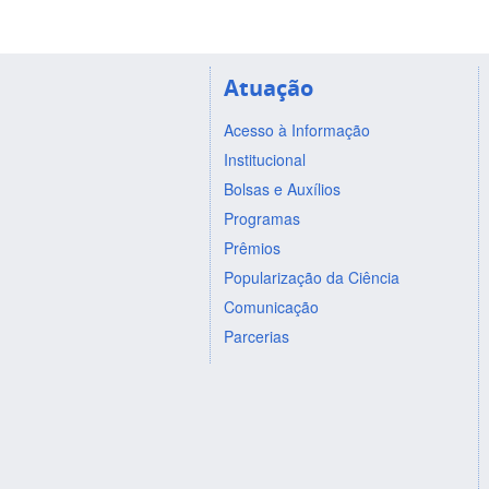
Atuação
Acesso à Informação
Institucional
Bolsas e Auxílios
Programas
Prêmios
Popularização da Ciência
Comunicação
Parcerias