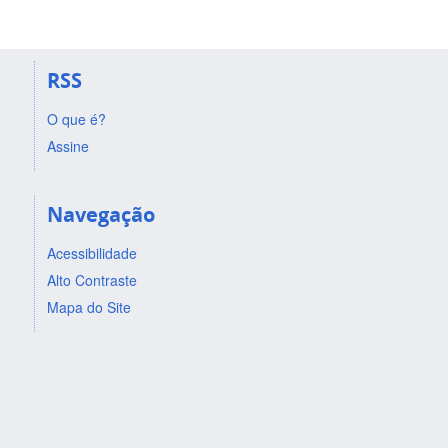
RSS
O que é?
Assine
Navegação
Acessibilidade
Alto Contraste
Mapa do Site