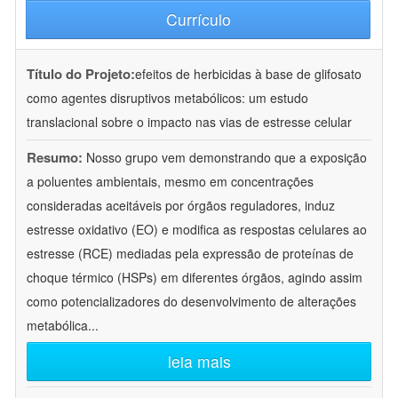
Currículo
Título do Projeto:
efeitos de herbicidas à base de glifosato
como agentes disruptivos metabólicos: um estudo
translacional sobre o impacto nas vias de estresse celular
Resumo:
Nosso grupo vem demonstrando que a exposição
a poluentes ambientais, mesmo em concentrações
consideradas aceitáveis por órgãos reguladores, induz
estresse oxidativo (EO) e modifica as respostas celulares ao
estresse (RCE) mediadas pela expressão de proteínas de
choque térmico (HSPs) em diferentes órgãos, agindo assim
como potencializadores do desenvolvimento de alterações
metabólica
...
leia mais