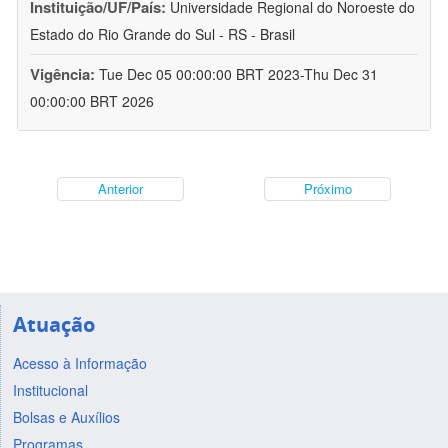
Instituição/UF/País:
Universidade Regional do Noroeste do
Estado do Rio Grande do Sul - RS - Brasil
Vigência:
Tue Dec 05 00:00:00 BRT 2023-Thu Dec 31
00:00:00 BRT 2026
Anterior
Próximo
Atuação
Acesso à Informação
Institucional
Bolsas e Auxílios
Programas