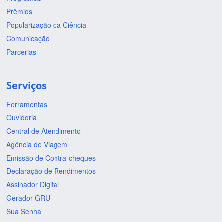
Prêmios
Popularização da Ciência
Comunicação
Parcerias
Serviços
Ferramentas
Ouvidoria
Central de Atendimento
Agência de Viagem
Emissão de Contra-cheques
Declaração de Rendimentos
Assinador Digital
Gerador GRU
Sua Senha