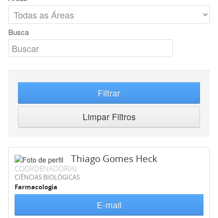
Busca
Filtrar
Limpar Filtros
Thiago Gomes Heck
COORDENADOR(A)
CIÊNCIAS BIOLÓGICAS
Farmacologia
E-mail