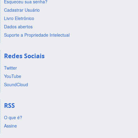
Esqueceu sua senha?
Cadastrar Usuário
Livro Eletrônico
Dados abertos
Suporte a Propriedade Intelectual
Redes Sociais
Twitter
YouTube
SoundCloud
RSS
O que é?
Assine