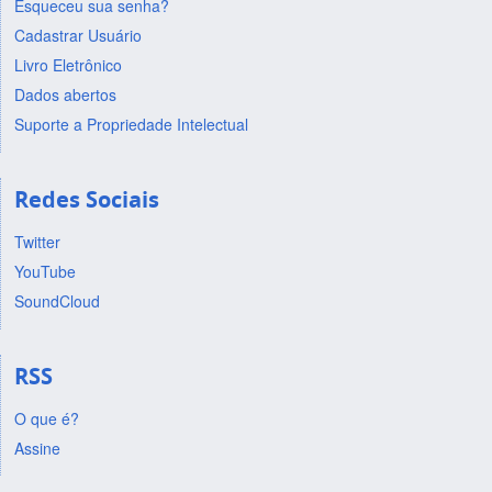
Esqueceu sua senha?
Cadastrar Usuário
Livro Eletrônico
Dados abertos
Suporte a Propriedade Intelectual
Redes Sociais
Twitter
YouTube
SoundCloud
RSS
O que é?
Assine