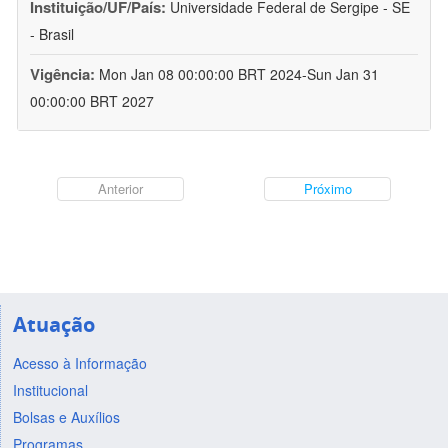
Instituição/UF/País:
Universidade Federal de Sergipe - SE
- Brasil
Vigência:
Mon Jan 08 00:00:00 BRT 2024-Sun Jan 31
00:00:00 BRT 2027
Anterior
Próximo
Atuação
Acesso à Informação
Institucional
Bolsas e Auxílios
Programas