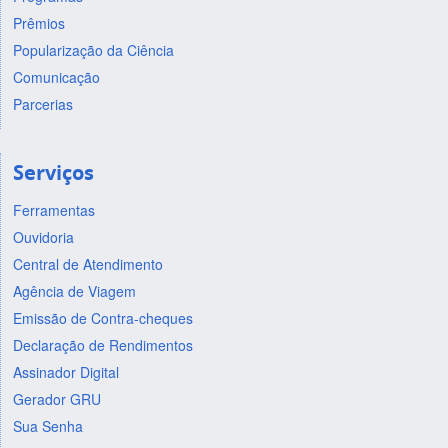
Prêmios
Popularização da Ciência
Comunicação
Parcerias
Serviços
Ferramentas
Ouvidoria
Central de Atendimento
Agência de Viagem
Emissão de Contra-cheques
Declaração de Rendimentos
Assinador Digital
Gerador GRU
Sua Senha