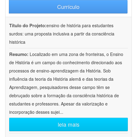
Currículo
Título do Projeto:
ensino de história para estudantes
surdos: uma proposta inclusiva a partir da consciência
histórica
Resumo:
Localizado em uma zona de fronteiras, o Ensino
de História é um campo do conhecimento direcionado aos
processos de ensino-aprendizagem da História. Sob
influência da teoria da História alemã e das teorias da
Aprendizagem, pesquisadores desse campo têm se
debruçado sobre a formação da consciência histórica de
estudantes e professores. Apesar da valorização e
incorporação desses sujei
...
leia mais