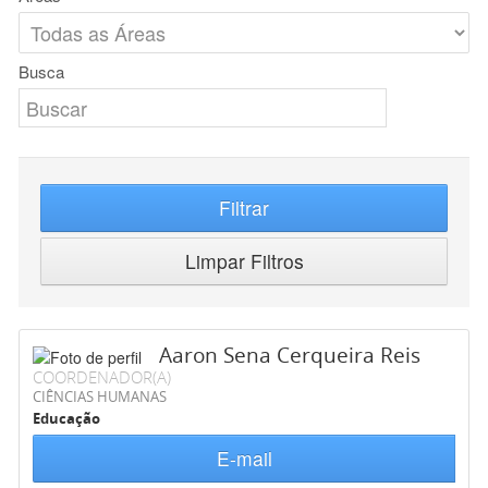
Busca
Filtrar
Limpar Filtros
Aaron Sena Cerqueira Reis
COORDENADOR(A)
CIÊNCIAS HUMANAS
Educação
E-mail