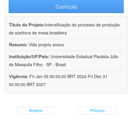
Currículo
Título do Projeto:
intensificação do processo de produção
de azeitona de mesa brasileira
Resumo:
Vide projeto anexo
Instituição/UF/País:
Universidade Estadual Paulista Júlio
de Mesquita Filho - SP - Brasil
Vigência:
Fri Jan 05 00:00:00 BRT 2024-Fri Dec 31
00:00:00 BRT 2027
Anterior
Próximo