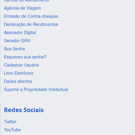
Agência de Viagem
Emissão de Contra-cheques
Declaração de Rendimentos
Assinador Digital
Gerador GRU
Sua Senha
Esqueceu sua senha?
Cadastrar Usuário
Livro Eletrônico
Dados abertos
Suporte a Propriedade Intelectual
Redes Sociais
Twitter
YouTube