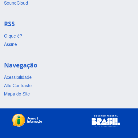
SoundCloud
RSS
O que é?
Assine
Navegação
Acessibilidade
Alto Contraste
Mapa do Site