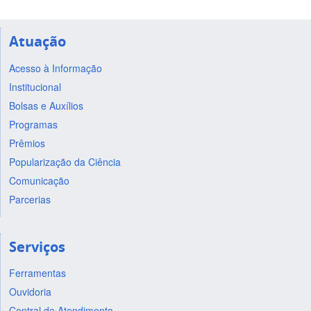
Atuação
Acesso à Informação
Institucional
Bolsas e Auxílios
Programas
Prêmios
Popularização da Ciência
Comunicação
Parcerias
Serviços
Ferramentas
Ouvidoria
Central de Atendimento