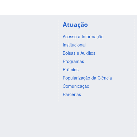
Atuação
Acesso à Informação
Institucional
Bolsas e Auxílios
Programas
Prêmios
Popularização da Ciência
Comunicação
Parcerias