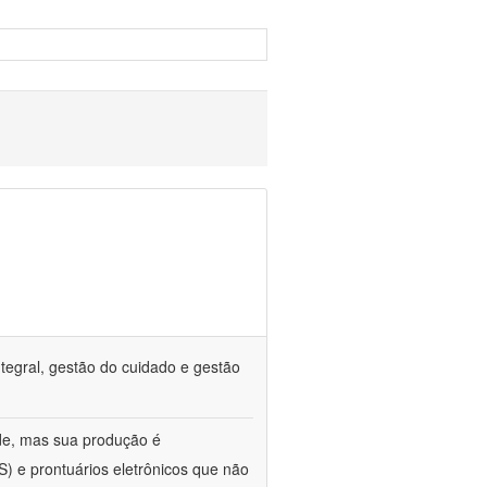
tegral, gestão do cuidado e gestão
de, mas sua produção é
) e prontuários eletrônicos que não