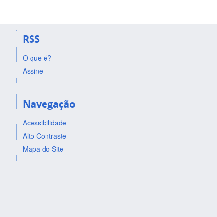
RSS
O que é?
Assine
Navegação
Acessibilidade
Alto Contraste
Mapa do Site