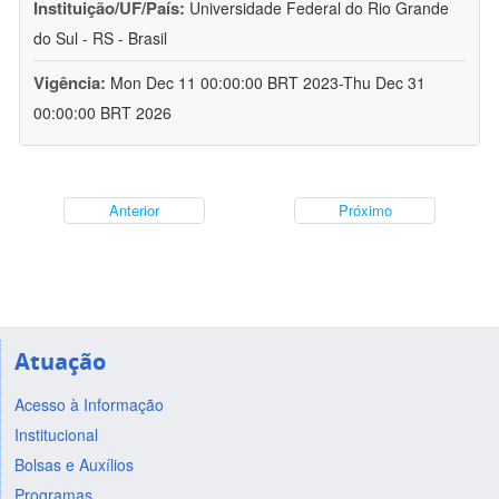
Instituição/UF/País:
Universidade Federal do Rio Grande
do Sul - RS - Brasil
Vigência:
Mon Dec 11 00:00:00 BRT 2023-Thu Dec 31
00:00:00 BRT 2026
Anterior
Próximo
Atuação
Acesso à Informação
Institucional
Bolsas e Auxílios
Programas