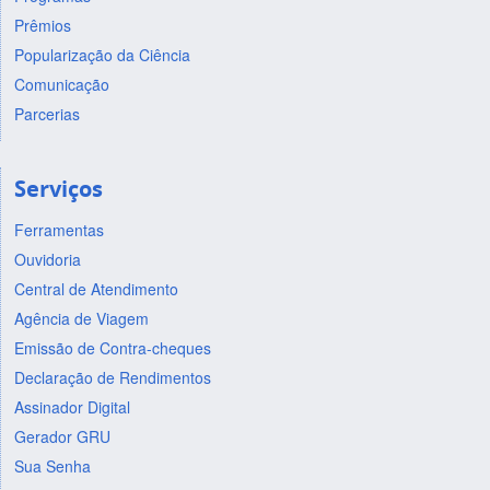
Prêmios
Popularização da Ciência
Comunicação
Parcerias
Serviços
Ferramentas
Ouvidoria
Central de Atendimento
Agência de Viagem
Emissão de Contra-cheques
Declaração de Rendimentos
Assinador Digital
Gerador GRU
Sua Senha