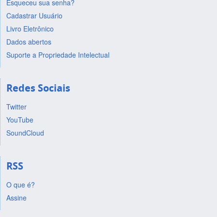
Esqueceu sua senha?
Cadastrar Usuário
Livro Eletrônico
Dados abertos
Suporte a Propriedade Intelectual
Redes Sociais
Twitter
YouTube
SoundCloud
RSS
O que é?
Assine