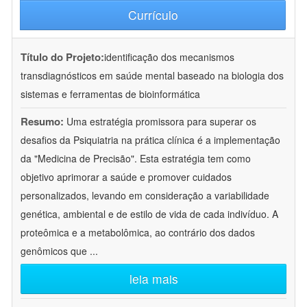
Currículo
Título do Projeto:
identificação dos mecanismos
transdiagnósticos em saúde mental baseado na biologia dos
sistemas e ferramentas de bioinformática
Resumo:
Uma estratégia promissora para superar os
desafios da Psiquiatria na prática clínica é a implementação
da "Medicina de Precisão". Esta estratégia tem como
objetivo aprimorar a saúde e promover cuidados
personalizados, levando em consideração a variabilidade
genética, ambiental e de estilo de vida de cada indivíduo. A
proteômica e a metabolômica, ao contrário dos dados
genômicos que
...
leia mais