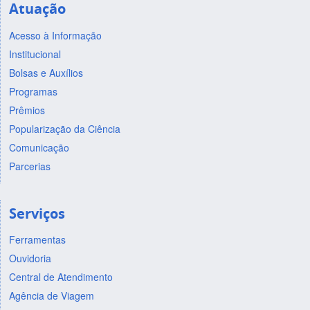
Atuação
Acesso à Informação
Institucional
Bolsas e Auxílios
Programas
Prêmios
Popularização da Ciência
Comunicação
Parcerias
Serviços
Ferramentas
Ouvidoria
Central de Atendimento
Agência de Viagem