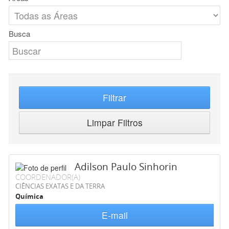
Busca
Filtrar
Limpar Filtros
Adilson Paulo Sinhorin
COORDENADOR(A)
CIÊNCIAS EXATAS E DA TERRA
Química
E-mail