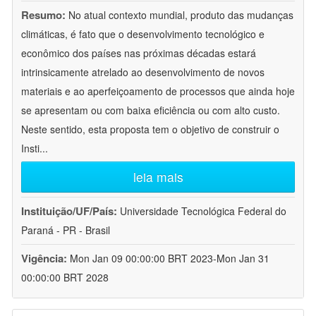
Resumo:
No atual contexto mundial, produto das mudanças
climáticas, é fato que o desenvolvimento tecnológico e
econômico dos países nas próximas décadas estará
intrinsicamente atrelado ao desenvolvimento de novos
materiais e ao aperfeiçoamento de processos que ainda hoje
se apresentam ou com baixa eficiência ou com alto custo.
Neste sentido, esta proposta tem o objetivo de construir o
Insti
...
leia mais
Instituição/UF/País:
Universidade Tecnológica Federal do
Paraná - PR - Brasil
Vigência:
Mon Jan 09 00:00:00 BRT 2023-Mon Jan 31
00:00:00 BRT 2028