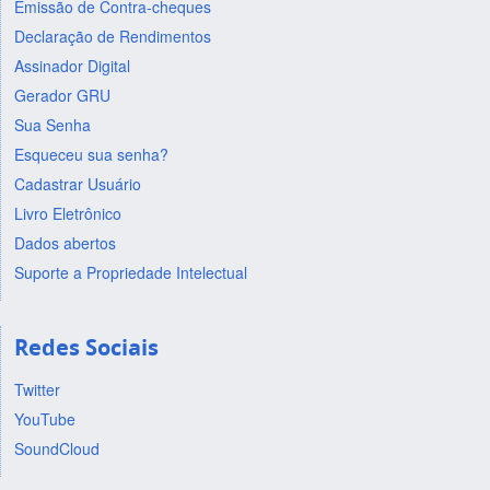
Emissão de Contra-cheques
Declaração de Rendimentos
Assinador Digital
Gerador GRU
Sua Senha
Esqueceu sua senha?
Cadastrar Usuário
Livro Eletrônico
Dados abertos
Suporte a Propriedade Intelectual
Redes Sociais
Twitter
YouTube
SoundCloud