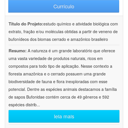
Currículo
Título do Projeto:
estudo químico e atividade biológica com
extrato, fração e/ou moléculas obtidas a partir de veneno de
bufonídeos dos biomas cerrado e amazônico brasileiro
Resumo:
A natureza é um grande laboratório que oferece
uma vasta variedade de produtos naturais, ricos em
compostos para todo tipo de aplicação. Nesse contexto a
floresta amazônica e o cerrado possuem uma grande
biodiversidade de fauna e flora inexploradas com esse
potencial. Dentre as espécies animais destacamos a família
de sapos Bufonidae contém cerca de 49 gêneros e 592
espécies distrib
...
leia mais