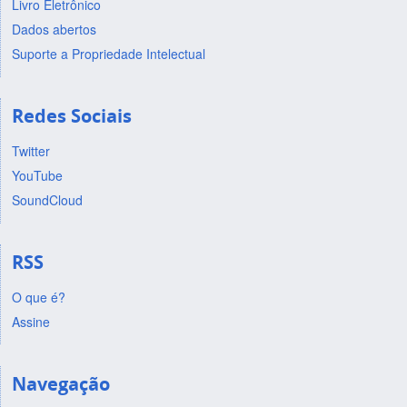
Livro Eletrônico
Dados abertos
Suporte a Propriedade Intelectual
Redes Sociais
Twitter
YouTube
SoundCloud
RSS
O que é?
Assine
Navegação