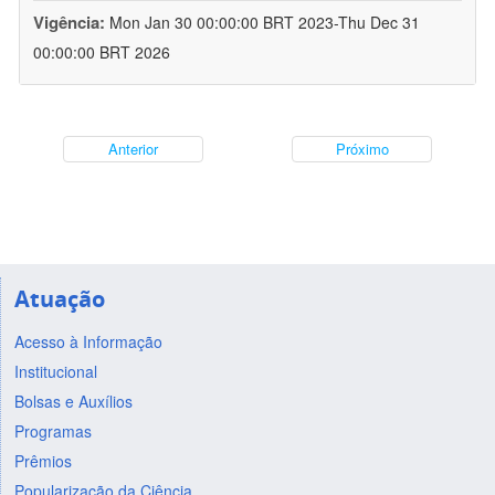
Vigência:
Mon Jan 30 00:00:00 BRT 2023-Thu Dec 31
00:00:00 BRT 2026
Anterior
Próximo
Atuação
Acesso à Informação
Institucional
Bolsas e Auxílios
Programas
Prêmios
Popularização da Ciência