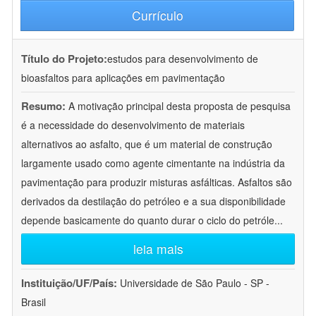
Currículo
Título do Projeto:
estudos para desenvolvimento de
bioasfaltos para aplicações em pavimentação
Resumo:
A motivação principal desta proposta de pesquisa
é a necessidade do desenvolvimento de materiais
alternativos ao asfalto, que é um material de construção
largamente usado como agente cimentante na indústria da
pavimentação para produzir misturas asfálticas. Asfaltos são
derivados da destilação do petróleo e a sua disponibilidade
depende basicamente do quanto durar o ciclo do petróle
...
leia mais
Instituição/UF/País:
Universidade de São Paulo - SP -
Brasil