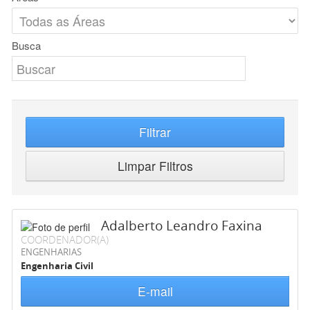
Busca
Filtrar
Limpar Filtros
Adalberto Leandro Faxina
COORDENADOR(A)
ENGENHARIAS
Engenharia Civil
E-mail