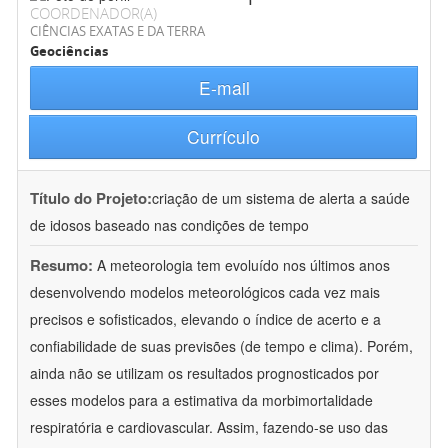
COORDENADOR(A)
CIÊNCIAS EXATAS E DA TERRA
Geociências
E-mail
Currículo
Título do Projeto:
criação de um sistema de alerta a saúde
de idosos baseado nas condições de tempo
Resumo:
A meteorologia tem evoluído nos últimos anos
desenvolvendo modelos meteorológicos cada vez mais
precisos e sofisticados, elevando o índice de acerto e a
confiabilidade de suas previsões (de tempo e clima). Porém,
ainda não se utilizam os resultados prognosticados por
esses modelos para a estimativa da morbimortalidade
respiratória e cardiovascular. Assim, fazendo-se uso das