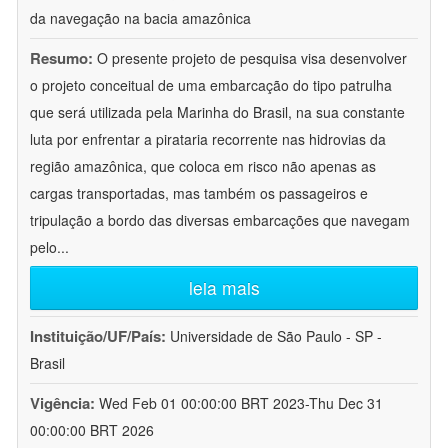
da navegação na bacia amazônica
Resumo:
O presente projeto de pesquisa visa desenvolver
o projeto conceitual de uma embarcação do tipo patrulha
que será utilizada pela Marinha do Brasil, na sua constante
luta por enfrentar a pirataria recorrente nas hidrovias da
região amazônica, que coloca em risco não apenas as
cargas transportadas, mas também os passageiros e
tripulação a bordo das diversas embarcações que navegam
pelo
...
leia mais
Instituição/UF/País:
Universidade de São Paulo - SP -
Brasil
Vigência:
Wed Feb 01 00:00:00 BRT 2023-Thu Dec 31
00:00:00 BRT 2026