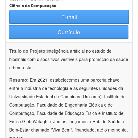
Ciência da Computação
E-mail
Currículo
Título do Projeto:
inteligência artificial no estudo de
biosinais com dispositivos vestíveis para promoção da saúde
e bem-estar
Resumo:
Em 2021, estabelecemos uma parceria chave
entre a indústria de tecnologia e as seguintes unidades da
Universidade Estadual de Campinas (Unicamp): Instituto de
Computação, Faculdade de Engenharia Elétrica e de
Computação, Faculdade de Educação Física e Instituto de
Física Gleb Wataghin. Juntos, lançamos o Hub de Saúde e
Bem-Estar chamado "Viva Bem", financiado, até o momento,