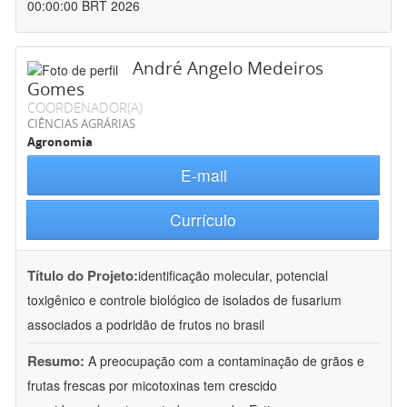
00:00:00 BRT 2026
André Angelo Medeiros
Gomes
COORDENADOR(A)
CIÊNCIAS AGRÁRIAS
Agronomia
E-mail
Currículo
Título do Projeto:
identificação molecular, potencial
toxigênico e controle biológico de isolados de fusarium
associados a podridão de frutos no brasil
Resumo:
A preocupação com a contaminação de grãos e
frutas frescas por micotoxinas tem crescido