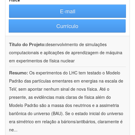
Física
E-mail
Currículo
Título do Projeto:
desenvolvimento de simulações
computacionais e aplicações de aprendizagem de máquina
em experimentos de física nuclear
Resumo:
Os experimentos do LHC tem testado o Modelo
Padrão das partículas ementares em energias na escala de
TeV, sem apontar nenhum sinal de nova física. Até o
presente, as evidências mais claras de física além do
Modelo Padrão são a massa dos neutrinos e a assimetria
bariônica do universo (BAU). Se o estado inicial do universo
era simétrico em relação a bárions/antibários, claramente é
ne
...