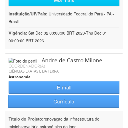
Instituição/UF/País:
Universidade Federal do Pará - PA -
Brasil
Vigência:
Sat Dec 02 00:00:00 BRT 2023-Thu Dec 31
00:00:00 BRT 2026
Andre de Castro Milone
COORDENADOR(A)
CIÊNCIAS EXATAS E DA TERRA
Astronomia
E-mail
Currículo
Título do Projeto:
renovação da infraestrutura do
miniobservatório astronômico do inpe