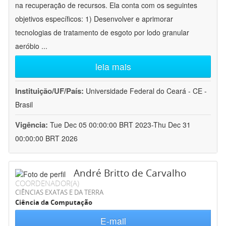
na recuperação de recursos. Ela conta com os seguintes
objetivos específicos: 1) Desenvolver e aprimorar
tecnologias de tratamento de esgoto por lodo granular
aeróbio
...
leia mais
Instituição/UF/País:
Universidade Federal do Ceará - CE -
Brasil
Vigência:
Tue Dec 05 00:00:00 BRT 2023-Thu Dec 31
00:00:00 BRT 2026
André Britto de Carvalho
COORDENADOR(A)
CIÊNCIAS EXATAS E DA TERRA
Ciência da Computação
E-mail