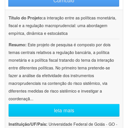
Currículo
Título do Projeto:
a interação entre as políticas monetária,
fiscal e a regulação macroprudencial: uma abordagem
empírica, dinâmica e estocástica
Resumo:
Este projeto de pesquisa é composto por dois
temas centrais relativos a regulação bancária, a política
monetária e a política fiscal tratando do tema da interação
entre diferentes políticas. No primeiro tema pretende-se
fazer a análise da efetividade dos instrumentos
macroprudenciais na contenção do risco sistêmico, via
diferentes medidas de risco sistêmico e investigar a
coordenaçã
...
leia mais
Instituição/UF/País:
Universidade Federal de Goiás - GO -