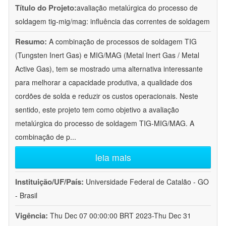
Título do Projeto:
avaliação metalúrgica do processo de
soldagem tig-mig/mag: influência das correntes de soldagem
Resumo:
A combinação de processos de soldagem TIG
(Tungsten Inert Gas) e MIG/MAG (Metal Inert Gas / Metal
Active Gas), tem se mostrado uma alternativa interessante
para melhorar a capacidade produtiva, a qualidade dos
cordões de solda e reduzir os custos operacionais. Neste
sentido, este projeto tem como objetivo a avaliação
metalúrgica do processo de soldagem TIG-MIG/MAG. A
combinação de p
...
leia mais
Instituição/UF/País:
Universidade Federal de Catalão - GO
- Brasil
Vigência:
Thu Dec 07 00:00:00 BRT 2023-Thu Dec 31