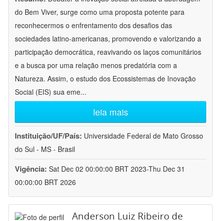
do Bem Viver, surge como uma proposta potente para
reconhecermos o enfrentamento dos desafios das
sociedades latino-americanas, promovendo e valorizando a
participação democrática, reavivando os laços comunitários
e a busca por uma relação menos predatória com a
Natureza. Assim, o estudo dos Ecossistemas de Inovação
Social (EIS) sua eme
...
leia mais
Instituição/UF/País:
Universidade Federal de Mato Grosso
do Sul - MS - Brasil
Vigência:
Sat Dec 02 00:00:00 BRT 2023-Thu Dec 31
00:00:00 BRT 2026
Anderson Luiz Ribeiro de