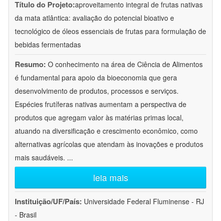
Título do Projeto:
aproveitamento integral de frutas nativas
da mata atlântica: avaliação do potencial bioativo e
tecnológico de óleos essenciais de frutas para formulação de
bebidas fermentadas
Resumo:
O conhecimento na área de Ciência de Alimentos
é fundamental para apoio da bioeconomia que gera
desenvolvimento de produtos, processos e serviços.
Espécies frutíferas nativas aumentam a perspectiva de
produtos que agregam valor às matérias primas local,
atuando na diversificação e crescimento econômico, como
alternativas agrícolas que atendam às inovações e produtos
mais saudáveis.
...
leia mais
Instituição/UF/País:
Universidade Federal Fluminense - RJ
- Brasil