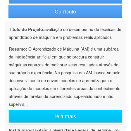
Currículo
Título do Projeto:
avaliação do desempenho de técnicas de
aprendizado de máquina em problemas reais aplicados
Resumo:
O Aprendizado de Máquina (AM) é uma subárea
da inteligência artificial em que se procura construir
máquinas capazes de melhorar seus resultados através de
sua própria experiência. Na pesquisa em AM, busca-se pelo
desenvolvimento de novos modelos de aprendizagem e
aplicação de modelos em diferentes áreas do conhecimento,
através de tarefas de aprendizado supervisionado e não
supervis
...
leia mais
Instituição/UF/País:
Universidade Federal de Sergipe - SE