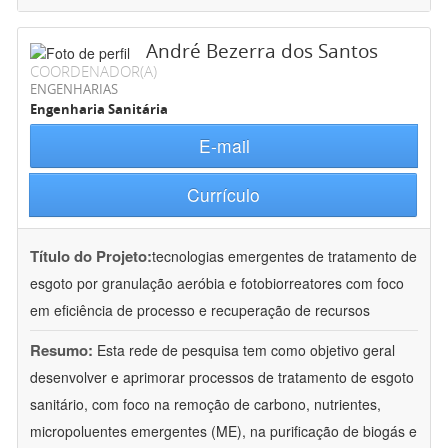
André Bezerra dos Santos
COORDENADOR(A)
ENGENHARIAS
Engenharia Sanitária
E-mail
Currículo
Título do Projeto:
tecnologias emergentes de tratamento de
esgoto por granulação aeróbia e fotobiorreatores com foco
em eficiência de processo e recuperação de recursos
Resumo:
Esta rede de pesquisa tem como objetivo geral
desenvolver e aprimorar processos de tratamento de esgoto
sanitário, com foco na remoção de carbono, nutrientes,
micropoluentes emergentes (ME), na purificação de biogás e