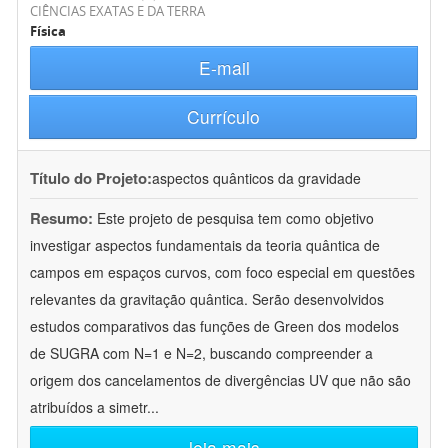
CIÊNCIAS EXATAS E DA TERRA
Física
E-mail
Currículo
Título do Projeto:
aspectos quânticos da gravidade
Resumo:
Este projeto de pesquisa tem como objetivo
investigar aspectos fundamentais da teoria quântica de
campos em espaços curvos, com foco especial em questões
relevantes da gravitação quântica. Serão desenvolvidos
estudos comparativos das funções de Green dos modelos
de SUGRA com N=1 e N=2, buscando compreender a
origem dos cancelamentos de divergências UV que não são
atribuídos a simetr
...
leia mais