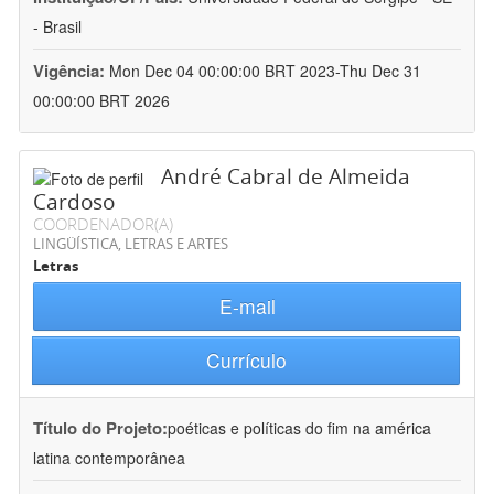
- Brasil
Vigência:
Mon Dec 04 00:00:00 BRT 2023-Thu Dec 31
00:00:00 BRT 2026
André Cabral de Almeida
Cardoso
COORDENADOR(A)
LINGÜÍSTICA, LETRAS E ARTES
Letras
E-mail
Currículo
Título do Projeto:
poéticas e políticas do fim na américa
latina contemporânea