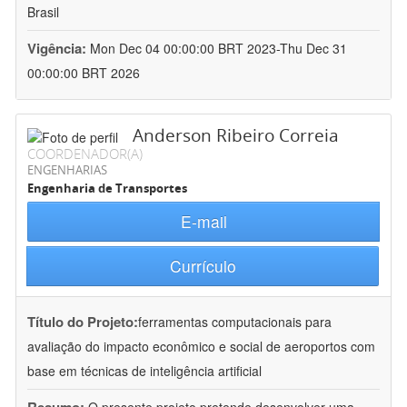
Brasil
Vigência:
Mon Dec 04 00:00:00 BRT 2023-Thu Dec 31
00:00:00 BRT 2026
Anderson Ribeiro Correia
COORDENADOR(A)
ENGENHARIAS
Engenharia de Transportes
E-mail
Currículo
Título do Projeto:
ferramentas computacionais para
avaliação do impacto econômico e social de aeroportos com
base em técnicas de inteligência artificial