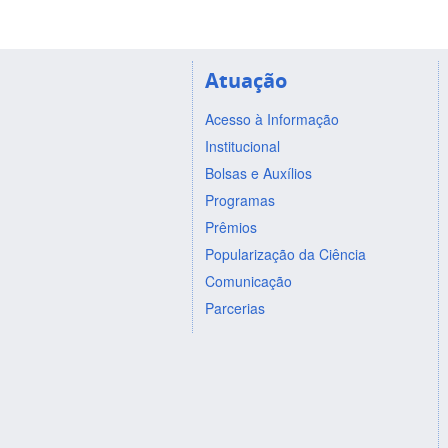
Atuação
Acesso à Informação
Institucional
Bolsas e Auxílios
Programas
Prêmios
Popularização da Ciência
Comunicação
Parcerias