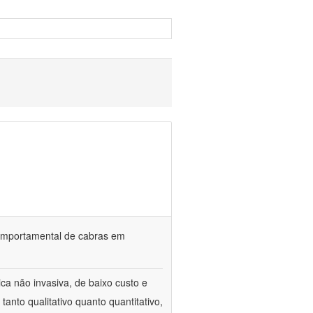
o comportamental de cabras em
ca não invasiva, de baixo custo e
tanto qualitativo quanto quantitativo,