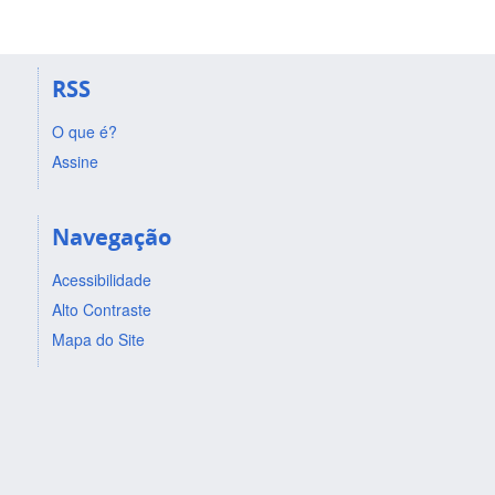
RSS
O que é?
Assine
Navegação
Acessibilidade
Alto Contraste
Mapa do Site