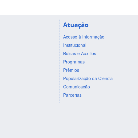
Atuação
Acesso à Informação
Institucional
Bolsas e Auxílios
Programas
Prêmios
Popularização da Ciência
Comunicação
Parcerias