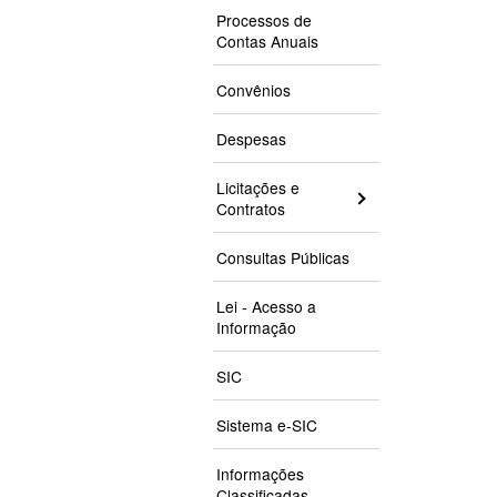
Processos de
Contas Anuais
Convênios
Despesas
Licitações e
Contratos
Consultas Públicas
Lei - Acesso a
Informação
SIC
Sistema e-SIC
Informações
Classificadas