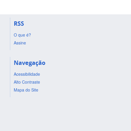
RSS
O que é?
Assine
Navegação
Acessibilidade
Alto Contraste
Mapa do Site