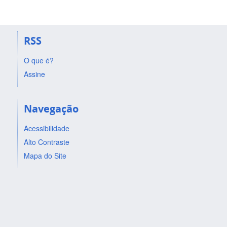
RSS
O que é?
Assine
Navegação
Acessibilidade
Alto Contraste
Mapa do Site