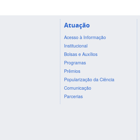
Atuação
Acesso à Informação
Institucional
Bolsas e Auxílios
Programas
Prêmios
Popularização da Ciência
Comunicação
Parcerias