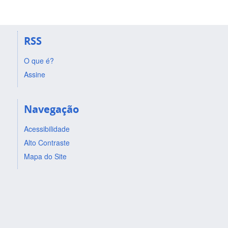
RSS
O que é?
Assine
Navegação
Acessibilidade
Alto Contraste
Mapa do Site