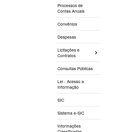
Processos de
Contas Anuais
Convênios
Despesas
Licitações e
Contratos
Consultas Públicas
Lei - Acesso a
Informação
SIC
Sistema e-SIC
Informações
Classificadas