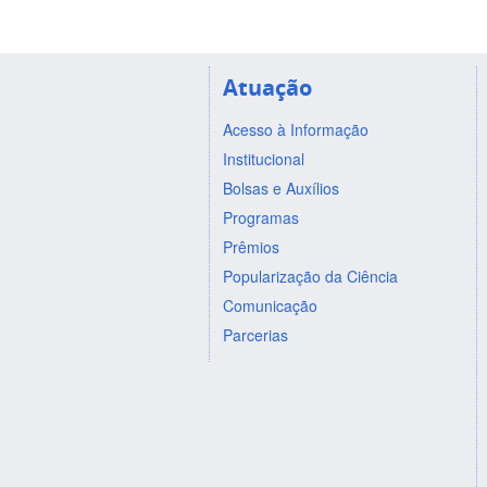
Atuação
Acesso à Informação
Institucional
Bolsas e Auxílios
Programas
Prêmios
Popularização da Ciência
Comunicação
Parcerias