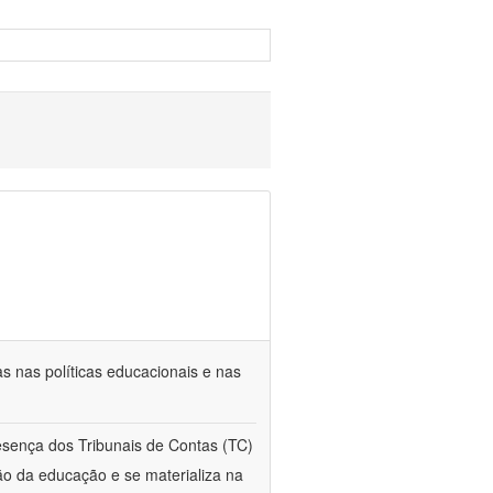
s nas políticas educacionais e nas
esença dos Tribunais de Contas (TC)
ção da educação e se materializa na