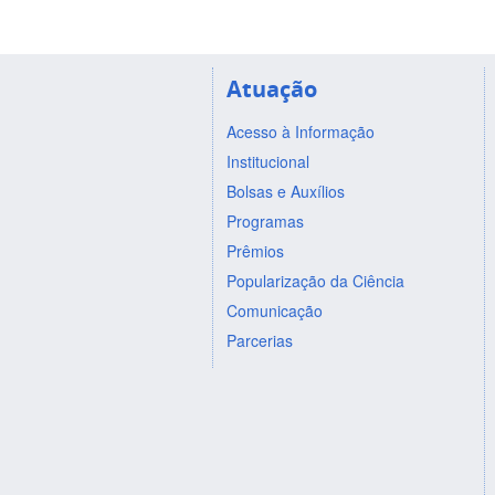
Atuação
Acesso à Informação
Institucional
Bolsas e Auxílios
Programas
Prêmios
Popularização da Ciência
Comunicação
Parcerias