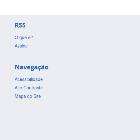
RSS
O que é?
Assine
Navegação
Acessibilidade
Alto Contraste
Mapa do Site