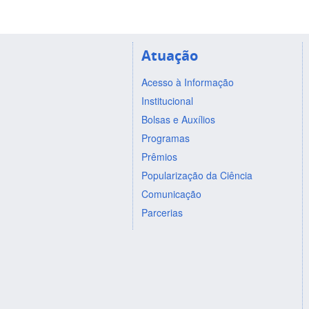
Atuação
Acesso à Informação
Institucional
Bolsas e Auxílios
Programas
Prêmios
Popularização da Ciência
Comunicação
Parcerias