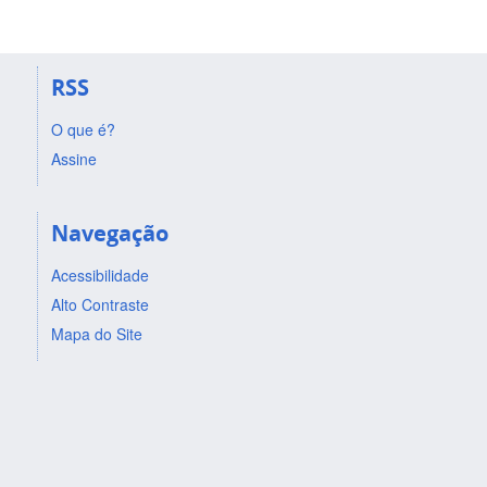
RSS
O que é?
Assine
Navegação
Acessibilidade
Alto Contraste
Mapa do Site