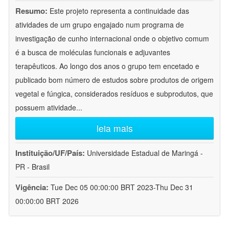
Resumo:
Este projeto representa a continuidade das
atividades de um grupo engajado num programa de
investigação de cunho internacional onde o objetivo comum
é a busca de moléculas funcionais e adjuvantes
terapêuticos. Ao longo dos anos o grupo tem encetado e
publicado bom número de estudos sobre produtos de origem
vegetal e fúngica, considerados resíduos e subprodutos, que
possuem atividade
...
leia mais
Instituição/UF/País:
Universidade Estadual de Maringá -
PR - Brasil
Vigência:
Tue Dec 05 00:00:00 BRT 2023-Thu Dec 31
00:00:00 BRT 2026