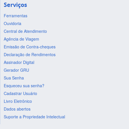
Serviços
Ferramentas
Ouvidoria
Central de Atendimento
Agência de Viagem
Emissão de Contra-cheques
Declaração de Rendimentos
Assinador Digital
Gerador GRU
Sua Senha
Esqueceu sua senha?
Cadastrar Usuário
Livro Eletrônico
Dados abertos
Suporte a Propriedade Intelectual