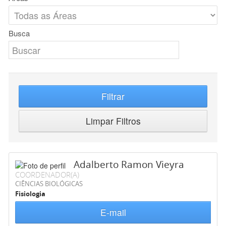
Busca
Filtrar
Limpar Filtros
Adalberto Ramon Vieyra
COORDENADOR(A)
CIÊNCIAS BIOLÓGICAS
Fisiologia
E-mail