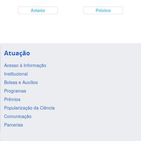
Anterior
Próximo
Atuação
Acesso à Informação
Institucional
Bolsas e Auxílios
Programas
Prêmios
Popularização da Ciência
Comunicação
Parcerias