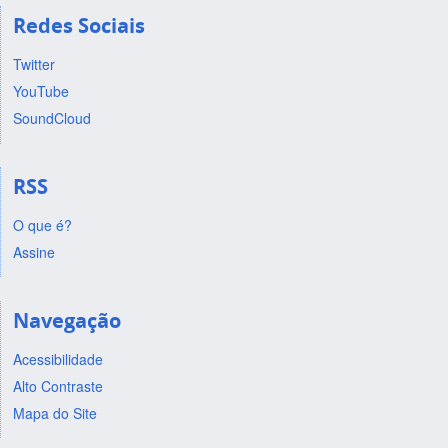
Redes Sociais
Twitter
YouTube
SoundCloud
RSS
O que é?
Assine
Navegação
Acessibilidade
Alto Contraste
Mapa do Site