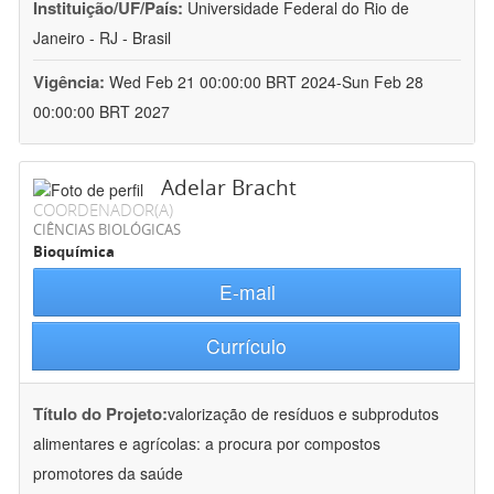
Instituição/UF/País:
Universidade Federal do Rio de
Janeiro - RJ - Brasil
Vigência:
Wed Feb 21 00:00:00 BRT 2024-Sun Feb 28
00:00:00 BRT 2027
Adelar Bracht
COORDENADOR(A)
CIÊNCIAS BIOLÓGICAS
Bioquímica
E-mail
Currículo
Título do Projeto:
valorização de resíduos e subprodutos
alimentares e agrícolas: a procura por compostos
promotores da saúde