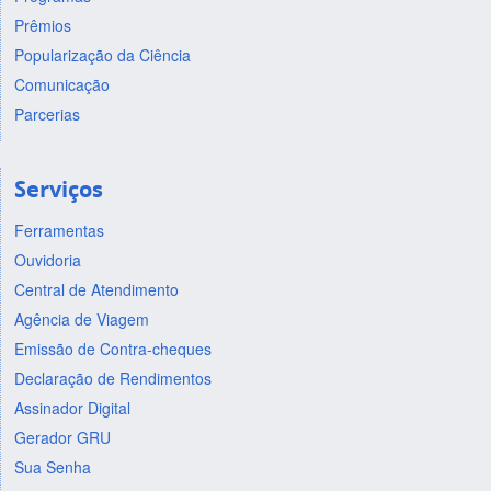
Prêmios
Popularização da Ciência
Comunicação
Parcerias
Serviços
Ferramentas
Ouvidoria
Central de Atendimento
Agência de Viagem
Emissão de Contra-cheques
Declaração de Rendimentos
Assinador Digital
Gerador GRU
Sua Senha