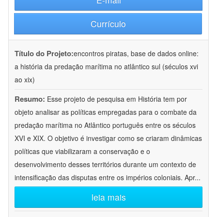
Currículo
Título do Projeto:
encontros piratas, base de dados online:
a história da predação marítima no atlântico sul (séculos xvi
ao xix)
Resumo:
Esse projeto de pesquisa em História tem por
objeto analisar as políticas empregadas para o combate da
predação marítima no Atlântico português entre os séculos
XVI e XIX. O objetivo é investigar como se criaram dinâmicas
políticas que viabilizaram a conservação e o
desenvolvimento desses territórios durante um contexto de
intensificação das disputas entre os impérios coloniais. Apr
...
leia mais