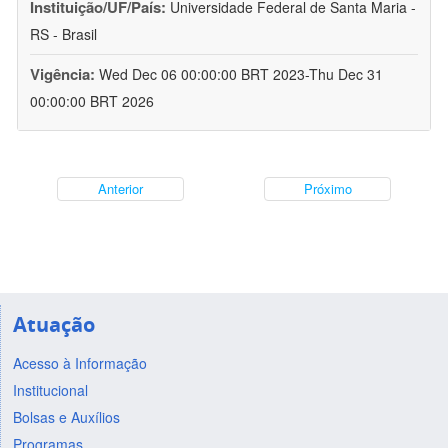
Instituição/UF/País:
Universidade Federal de Santa Maria -
RS - Brasil
Vigência:
Wed Dec 06 00:00:00 BRT 2023-Thu Dec 31
00:00:00 BRT 2026
Anterior
Próximo
Atuação
Acesso à Informação
Institucional
Bolsas e Auxílios
Programas