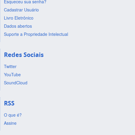
Esqueceu sua senha?
Cadastrar Usuário
Livro Eletrônico
Dados abertos
Suporte a Propriedade Intelectual
Redes Sociais
Twitter
YouTube
SoundCloud
RSS
O que é?
Assine