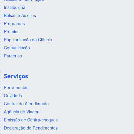
Institucional
Bolsas e Auxílios
Programas
Prêmios
Popularização da Ciência
Comunicação
Parcerias
Serviços
Ferramentas
Ouvidoria
Central de Atendimento
Agência de Viagem
Emissão de Contra-cheques
Declaração de Rendimentos