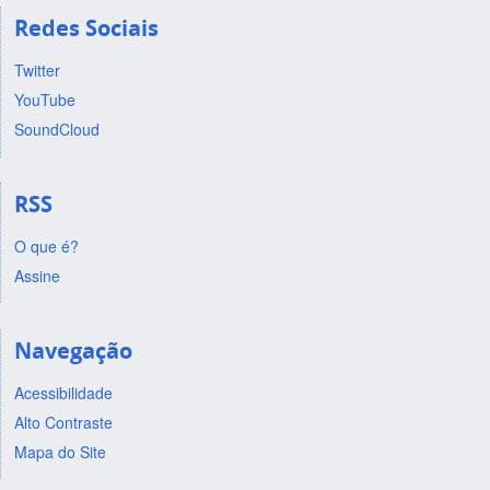
Redes Sociais
Twitter
YouTube
SoundCloud
RSS
O que é?
Assine
Navegação
Acessibilidade
Alto Contraste
Mapa do Site