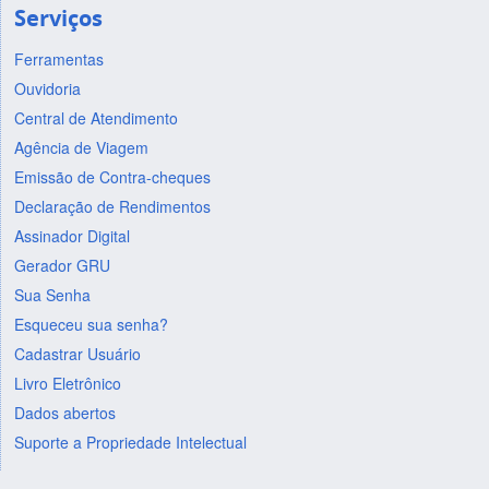
Serviços
Ferramentas
Ouvidoria
Central de Atendimento
Agência de Viagem
Emissão de Contra-cheques
Declaração de Rendimentos
Assinador Digital
Gerador GRU
Sua Senha
Esqueceu sua senha?
Cadastrar Usuário
Livro Eletrônico
Dados abertos
Suporte a Propriedade Intelectual