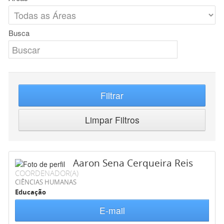
Busca
Filtrar
Limpar Filtros
Aaron Sena Cerqueira Reis
COORDENADOR(A)
CIÊNCIAS HUMANAS
Educação
E-mail