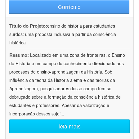
Currículo
Título do Projeto:
ensino de história para estudantes
surdos: uma proposta inclusiva a partir da consciência
histórica
Resumo:
Localizado em uma zona de fronteiras, o Ensino
de História é um campo do conhecimento direcionado aos
processos de ensino-aprendizagem da História. Sob
influência da teoria da História alemã e das teorias da
Aprendizagem, pesquisadores desse campo têm se
debruçado sobre a formação da consciência histórica de
estudantes e professores. Apesar da valorização e
incorporação desses sujei
...
leia mais