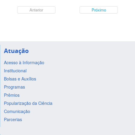
Anterior
Próximo
Atuação
Acesso à Informação
Institucional
Bolsas e Auxílios
Programas
Prêmios
Popularização da Ciência
Comunicação
Parcerias