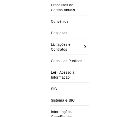
Processos de
Contas Anuais
Convênios
Despesas
Licitações e
Contratos
Consultas Públicas
Lei - Acesso a
Informação
SIC
Sistema e-SIC
Informações
Classificadas