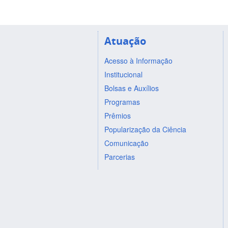
Atuação
Acesso à Informação
Institucional
Bolsas e Auxílios
Programas
Prêmios
Popularização da Ciência
Comunicação
Parcerias