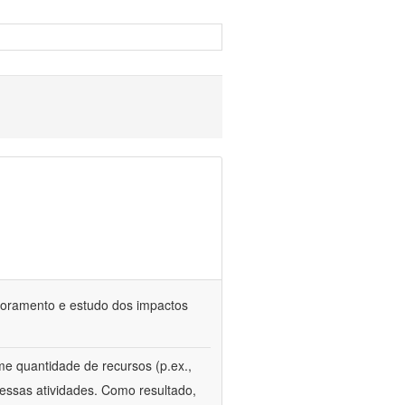
itoramento e estudo dos impactos
e quantidade de recursos (p.ex.,
essas atividades. Como resultado,