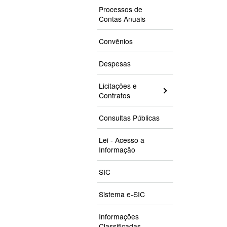
Processos de
Contas Anuais
Convênios
Despesas
Licitações e
Contratos
Consultas Públicas
Lei - Acesso a
Informação
SIC
Sistema e-SIC
Informações
Classificadas