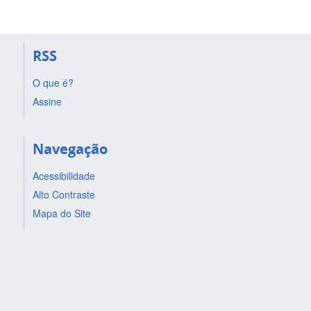
RSS
O que é?
Assine
Navegação
Acessibilidade
Alto Contraste
Mapa do Site