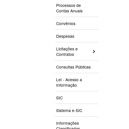
Processos de
Contas Anuais
Convênios
Despesas
Licitações e
Contratos
Consultas Públicas
Lei - Acesso a
Informação
SIC
Sistema e-SIC
Informações
Classificadas