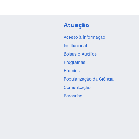
Atuação
Acesso à Informação
Institucional
Bolsas e Auxílios
Programas
Prêmios
Popularização da Ciência
Comunicação
Parcerias