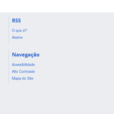
RSS
O que é?
Assine
Navegação
Acessibilidade
Alto Contraste
Mapa do Site