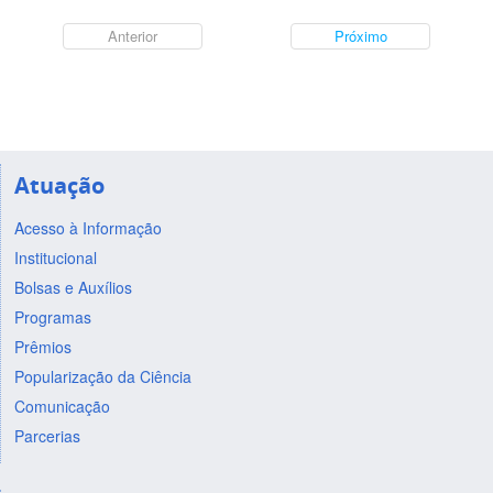
Anterior
Próximo
Atuação
Acesso à Informação
Institucional
Bolsas e Auxílios
Programas
Prêmios
Popularização da Ciência
Comunicação
Parcerias