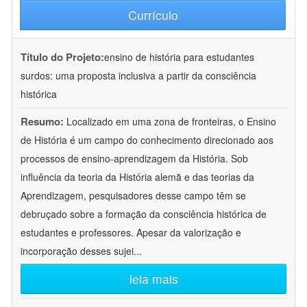
Currículo
Título do Projeto:
ensino de história para estudantes
surdos: uma proposta inclusiva a partir da consciência
histórica
Resumo:
Localizado em uma zona de fronteiras, o Ensino
de História é um campo do conhecimento direcionado aos
processos de ensino-aprendizagem da História. Sob
influência da teoria da História alemã e das teorias da
Aprendizagem, pesquisadores desse campo têm se
debruçado sobre a formação da consciência histórica de
estudantes e professores. Apesar da valorização e
incorporação desses sujei
...
leia mais