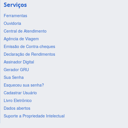
Serviços
Ferramentas
Ouvidoria
Central de Atendimento
Agência de Viagem
Emissão de Contra-cheques
Declaração de Rendimentos
Assinador Digital
Gerador GRU
Sua Senha
Esqueceu sua senha?
Cadastrar Usuário
Livro Eletrônico
Dados abertos
Suporte a Propriedade Intelectual