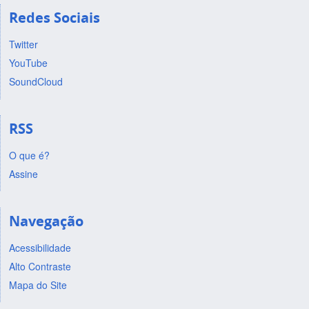
Redes Sociais
Twitter
YouTube
SoundCloud
RSS
O que é?
Assine
Navegação
Acessibilidade
Alto Contraste
Mapa do Site