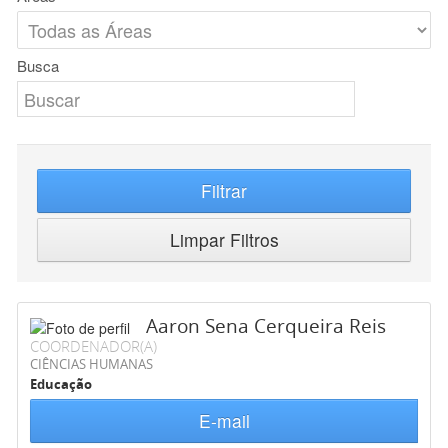
Busca
Filtrar
Limpar Filtros
Aaron Sena Cerqueira Reis
COORDENADOR(A)
CIÊNCIAS HUMANAS
Educação
E-mail