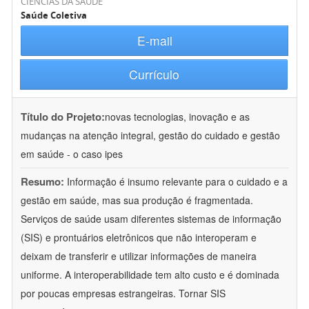
CIÊNCIAS DA SAÚDE
Saúde Coletiva
E-mail
Currículo
Título do Projeto:
novas tecnologias, inovação e as
mudanças na atenção integral, gestão do cuidado e gestão
em saúde - o caso ipes
Resumo:
Informação é insumo relevante para o cuidado e a
gestão em saúde, mas sua produção é fragmentada.
Serviços de saúde usam diferentes sistemas de informação
(SIS) e prontuários eletrônicos que não interoperam e
deixam de transferir e utilizar informações de maneira
uniforme. A interoperabilidade tem alto custo e é dominada
por poucas empresas estrangeiras. Tornar SIS