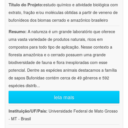
Título do Projeto:
estudo químico e atividade biológica com
extrato, fração e/ou moléculas obtidas a partir de veneno de
bufonídeos dos biomas cerrado e amazônico brasileiro
Resumo:
A natureza é um grande laboratório que oferece
uma vasta variedade de produtos naturais, ricos em
compostos para todo tipo de aplicação. Nesse contexto a
floresta amazônica e o cerrado possuem uma grande
biodiversidade de fauna e flora inexploradas com esse
potencial. Dentre as espécies animais destacamos a família
de sapos Bufonidae contém cerca de 49 gêneros e 592
espécies distrib
...
leia mais
Instituição/UF/País:
Universidade Federal de Mato Grosso
- MT - Brasil