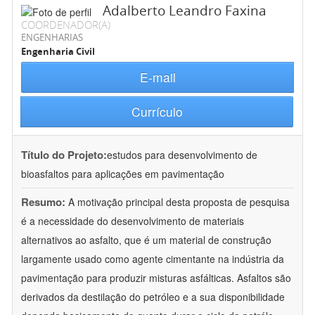
Adalberto Leandro Faxina
COORDENADOR(A)
ENGENHARIAS
Engenharia Civil
E-mail
Currículo
Título do Projeto:
estudos para desenvolvimento de
bioasfaltos para aplicações em pavimentação
Resumo:
A motivação principal desta proposta de pesquisa
é a necessidade do desenvolvimento de materiais
alternativos ao asfalto, que é um material de construção
largamente usado como agente cimentante na indústria da
pavimentação para produzir misturas asfálticas. Asfaltos são
derivados da destilação do petróleo e a sua disponibilidade