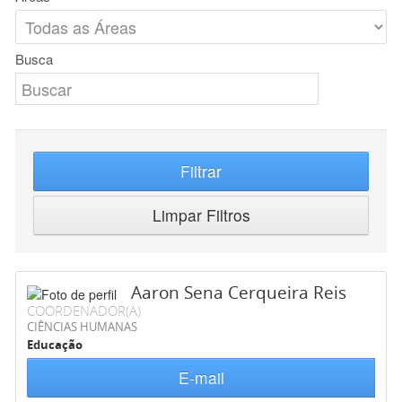
Busca
Filtrar
Limpar Filtros
Aaron Sena Cerqueira Reis
COORDENADOR(A)
CIÊNCIAS HUMANAS
Educação
E-mail