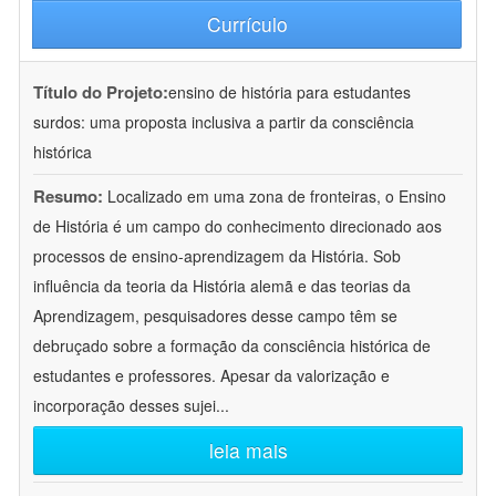
Currículo
Título do Projeto:
ensino de história para estudantes
surdos: uma proposta inclusiva a partir da consciência
histórica
Resumo:
Localizado em uma zona de fronteiras, o Ensino
de História é um campo do conhecimento direcionado aos
processos de ensino-aprendizagem da História. Sob
influência da teoria da História alemã e das teorias da
Aprendizagem, pesquisadores desse campo têm se
debruçado sobre a formação da consciência histórica de
estudantes e professores. Apesar da valorização e
incorporação desses sujei
...
leia mais