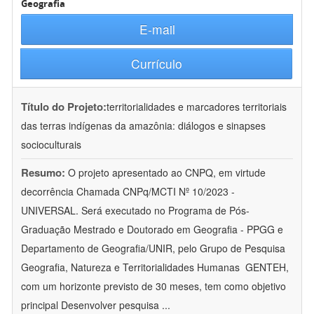
Geografia
E-mail
Currículo
Título do Projeto:
territorialidades e marcadores territoriais
das terras indígenas da amazônia: diálogos e sinapses
socioculturais
Resumo:
O projeto apresentado ao CNPQ, em virtude
decorrência Chamada CNPq/MCTI Nº 10/2023 -
UNIVERSAL. Será executado no Programa de Pós-
Graduação Mestrado e Doutorado em Geografia - PPGG e
Departamento de Geografia/UNIR, pelo Grupo de Pesquisa
Geografia, Natureza e Territorialidades Humanas  GENTEH,
com um horizonte previsto de 30 meses, tem como objetivo
principal Desenvolver pesquisa
...