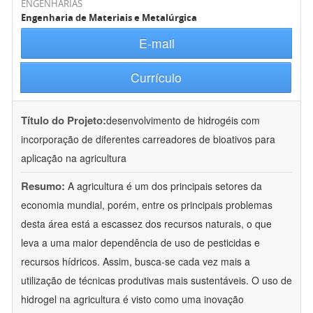
ENGENHARIAS
Engenharia de Materiais e Metalúrgica
E-mail
Currículo
Título do Projeto:
desenvolvimento de hidrogéis com
incorporação de diferentes carreadores de bioativos para
aplicação na agricultura
Resumo:
A agricultura é um dos principais setores da
economia mundial, porém, entre os principais problemas
desta área está a escassez dos recursos naturais, o que
leva a uma maior dependência de uso de pesticidas e
recursos hídricos. Assim, busca-se cada vez mais a
utilização de técnicas produtivas mais sustentáveis. O uso de
hidrogel na agricultura é visto como uma inovação