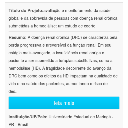
Título do Projeto:
avaliação e monitoramento da saúde
global e da sobrevida de pessoas com doença renal crônica
submetidas a hemodiálise: um estudo de coorte
Resumo:
A doença renal crônica (DRC) se caracteriza pela
perda progressiva e irreversível da função renal. Em seu
estágio mais avançado, a insuficiência renal obriga o
paciente a ser submetido a terapias substitutivas, como a
hemodiálise (HD). A fragilidade decorrente do avanço da
DRC bem como os efeitos da HD impactam na qualidade de
vida e na saúde dos pacientes, aumentando o risco de
des
...
leia mais
Instituição/UF/País:
Universidade Estadual de Maringá -
PR - Brasil