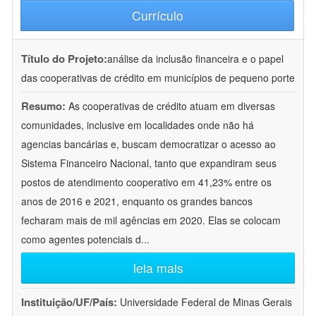
Currículo
Título do Projeto:
análise da inclusão financeira e o papel
das cooperativas de crédito em municípios de pequeno porte
Resumo:
As cooperativas de crédito atuam em diversas
comunidades, inclusive em localidades onde não há
agencias bancárias e, buscam democratizar o acesso ao
Sistema Financeiro Nacional, tanto que expandiram seus
postos de atendimento cooperativo em 41,23% entre os
anos de 2016 e 2021, enquanto os grandes bancos
fecharam mais de mil agências em 2020. Elas se colocam
como agentes potenciais d
...
leia mais
Instituição/UF/País:
Universidade Federal de Minas Gerais