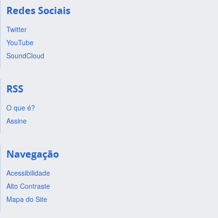
Redes Sociais
Twitter
YouTube
SoundCloud
RSS
O que é?
Assine
Navegação
Acessibilidade
Alto Contraste
Mapa do Site