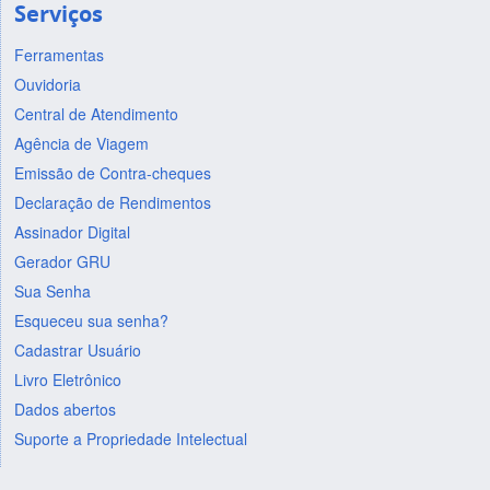
Serviços
Ferramentas
Ouvidoria
Central de Atendimento
Agência de Viagem
Emissão de Contra-cheques
Declaração de Rendimentos
Assinador Digital
Gerador GRU
Sua Senha
Esqueceu sua senha?
Cadastrar Usuário
Livro Eletrônico
Dados abertos
Suporte a Propriedade Intelectual