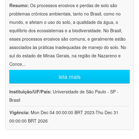
Resumo:
Os processos erosivos e perdas de solo são
problemas crônicos ambientais, tanto no Brasil, como no
mundo, e afetam o uso do solo, a qualidade da água, o
equilíbrio dos ecossistemas e a biodiversidade. No Brasil,
esses processos erosivos são comuns, e geralmente estão
associados às práticas inadequadas de manejo do solo. No
sul do estado de Minas Gerais, na região de Nazareno e
Conce
...
leia mais
Instituição/UF/País:
Universidade de São Paulo - SP -
Brasil
Vigência:
Mon Dec 04 00:00:00 BRT 2023-Thu Dec 31
00:00:00 BRT 2026