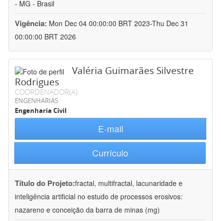
- MG - Brasil
Vigência:
Mon Dec 04 00:00:00 BRT 2023-Thu Dec 31
00:00:00 BRT 2026
Valéria Guimarães Silvestre
Rodrigues
COORDENADOR(A)
ENGENHARIAS
Engenharia Civil
E-mail
Currículo
Título do Projeto:
fractal, multifractal, lacunaridade e
inteligência artificial no estudo de processos erosivos:
nazareno e conceição da barra de minas (mg)