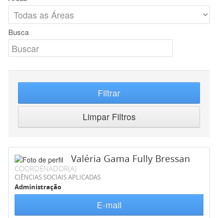
Busca
Filtrar
Limpar Filtros
Valéria Gama Fully Bressan
COORDENADOR(A)
CIÊNCIAS SOCIAIS APLICADAS
Administração
E-mail