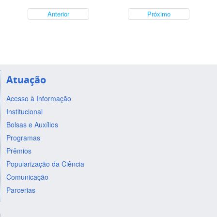
Anterior
Próximo
Atuação
Acesso à Informação
Institucional
Bolsas e Auxílios
Programas
Prêmios
Popularização da Ciência
Comunicação
Parcerias