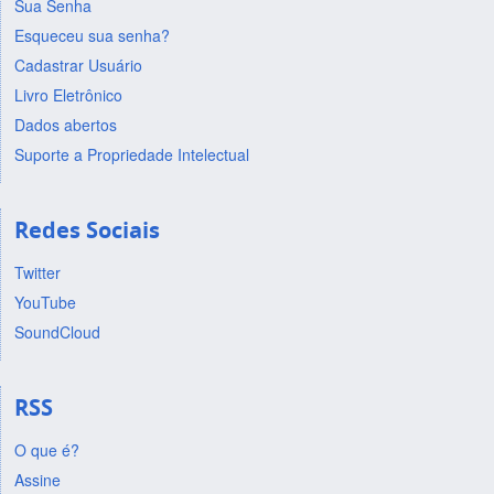
Sua Senha
Esqueceu sua senha?
Cadastrar Usuário
Livro Eletrônico
Dados abertos
Suporte a Propriedade Intelectual
Redes Sociais
Twitter
YouTube
SoundCloud
RSS
O que é?
Assine