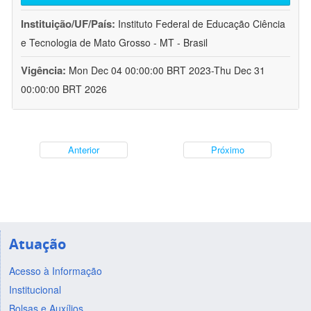
Instituição/UF/País:
Instituto Federal de Educação Ciência
e Tecnologia de Mato Grosso - MT - Brasil
Vigência:
Mon Dec 04 00:00:00 BRT 2023-Thu Dec 31
00:00:00 BRT 2026
Anterior
Próximo
Atuação
Acesso à Informação
Institucional
Bolsas e Auxílios