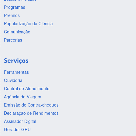
Programas
Prêmios
Popularização da Ciência
Comunicação
Parcerias
Serviços
Ferramentas
Ouvidoria
Central de Atendimento
Agência de Viagem
Emissão de Contra-cheques
Declaração de Rendimentos
Assinador Digital
Gerador GRU