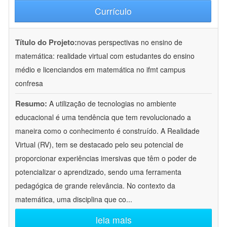
Currículo
Título do Projeto:
novas perspectivas no ensino de
matemática: realidade virtual com estudantes do ensino
médio e licenciandos em matemática no ifmt campus
confresa
Resumo:
A utilização de tecnologias no ambiente
educacional é uma tendência que tem revolucionado a
maneira como o conhecimento é construído. A Realidade
Virtual (RV), tem se destacado pelo seu potencial de
proporcionar experiências imersivas que têm o poder de
potencializar o aprendizado, sendo uma ferramenta
pedagógica de grande relevância. No contexto da
matemática, uma disciplina que co
...
leia mais