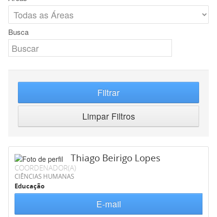
Busca
Filtrar
Limpar Filtros
Thiago Beirigo Lopes
COORDENADOR(A)
CIÊNCIAS HUMANAS
Educação
E-mail