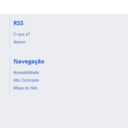
RSS
O que é?
Assine
Navegação
Acessibilidade
Alto Contraste
Mapa do Site