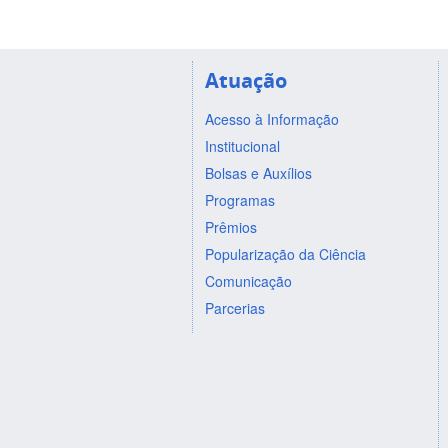
Atuação
Acesso à Informação
Institucional
Bolsas e Auxílios
Programas
Prêmios
Popularização da Ciência
Comunicação
Parcerias