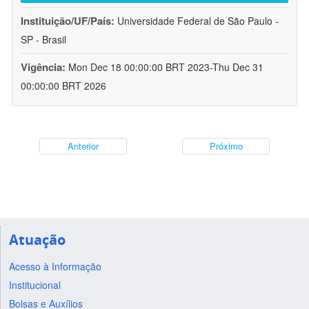
Instituição/UF/País:
Universidade Federal de São Paulo -
SP - Brasil
Vigência:
Mon Dec 18 00:00:00 BRT 2023-Thu Dec 31
00:00:00 BRT 2026
Anterior
Próximo
Atuação
Acesso à Informação
Institucional
Bolsas e Auxílios