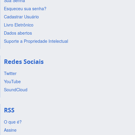
Sua Senha
Esqueceu sua senha?
Cadastrar Usuário
Livro Eletrônico
Dados abertos
Suporte a Propriedade Intelectual
Redes Sociais
Twitter
YouTube
SoundCloud
RSS
O que é?
Assine