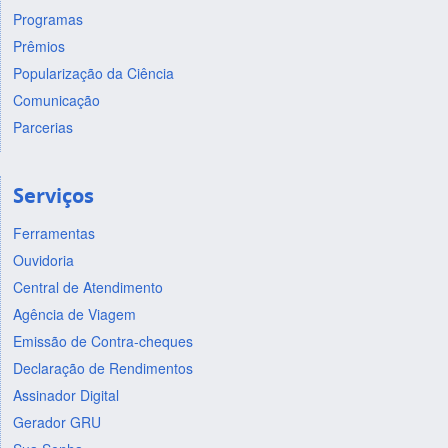
Programas
Prêmios
Popularização da Ciência
Comunicação
Parcerias
Serviços
Ferramentas
Ouvidoria
Central de Atendimento
Agência de Viagem
Emissão de Contra-cheques
Declaração de Rendimentos
Assinador Digital
Gerador GRU