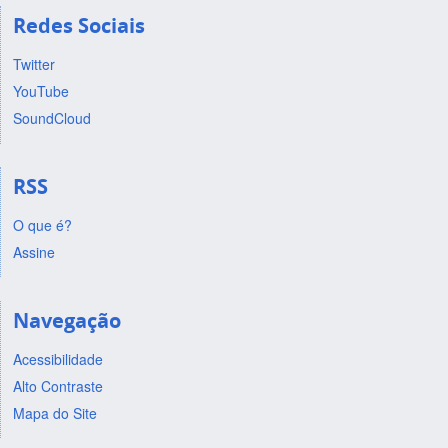
Redes Sociais
Twitter
YouTube
SoundCloud
RSS
O que é?
Assine
Navegação
Acessibilidade
Alto Contraste
Mapa do Site