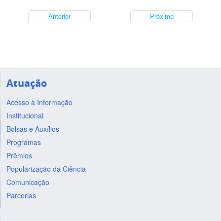
Anterior
Próximo
Atuação
Acesso à Informação
Institucional
Bolsas e Auxílios
Programas
Prêmios
Popularização da Ciência
Comunicação
Parcerias