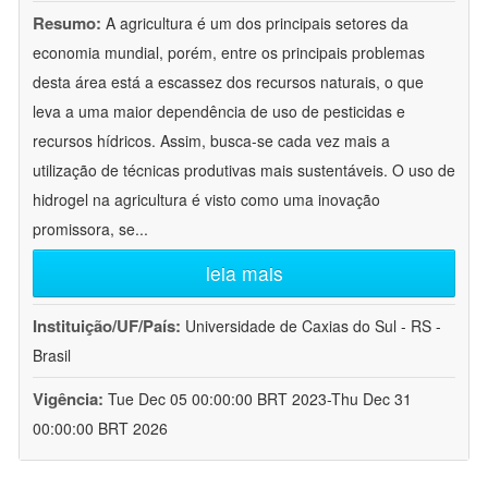
Resumo:
A agricultura é um dos principais setores da
economia mundial, porém, entre os principais problemas
desta área está a escassez dos recursos naturais, o que
leva a uma maior dependência de uso de pesticidas e
recursos hídricos. Assim, busca-se cada vez mais a
utilização de técnicas produtivas mais sustentáveis. O uso de
hidrogel na agricultura é visto como uma inovação
promissora, se
...
leia mais
Instituição/UF/País:
Universidade de Caxias do Sul - RS -
Brasil
Vigência:
Tue Dec 05 00:00:00 BRT 2023-Thu Dec 31
00:00:00 BRT 2026