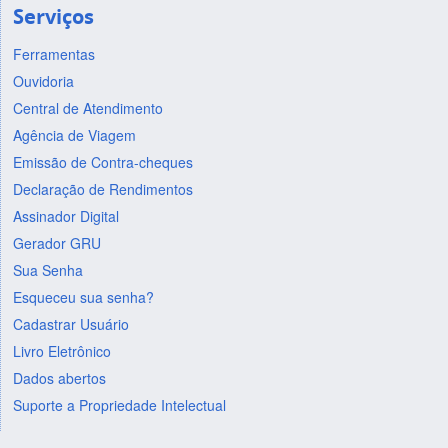
Serviços
Ferramentas
Ouvidoria
Central de Atendimento
Agência de Viagem
Emissão de Contra-cheques
Declaração de Rendimentos
Assinador Digital
Gerador GRU
Sua Senha
Esqueceu sua senha?
Cadastrar Usuário
Livro Eletrônico
Dados abertos
Suporte a Propriedade Intelectual