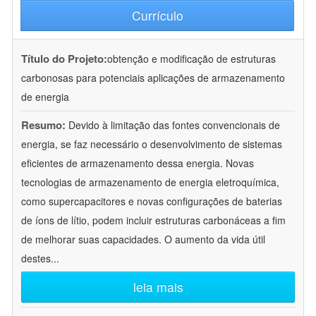
Currículo
Título do Projeto:
obtenção e modificação de estruturas
carbonosas para potenciais aplicações de armazenamento
de energia
Resumo:
Devido à limitação das fontes convencionais de
energia, se faz necessário o desenvolvimento de sistemas
eficientes de armazenamento dessa energia. Novas
tecnologias de armazenamento de energia eletroquímica,
como supercapacitores e novas configurações de baterias
de íons de lítio, podem incluir estruturas carbonáceas a fim
de melhorar suas capacidades. O aumento da vida útil
destes
...
leia mais