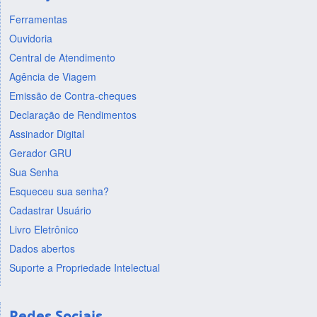
Ferramentas
Ouvidoria
Central de Atendimento
Agência de Viagem
Emissão de Contra-cheques
Declaração de Rendimentos
Assinador Digital
Gerador GRU
Sua Senha
Esqueceu sua senha?
Cadastrar Usuário
Livro Eletrônico
Dados abertos
Suporte a Propriedade Intelectual
Redes Sociais