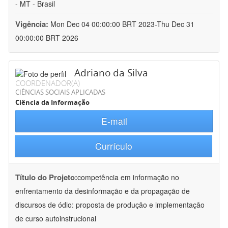
- MT - Brasil
Vigência:
Mon Dec 04 00:00:00 BRT 2023-Thu Dec 31
00:00:00 BRT 2026
Adriano da Silva
COORDENADOR(A)
CIÊNCIAS SOCIAIS APLICADAS
Ciência da Informação
E-mail
Currículo
Título do Projeto:
competência em informação no
enfrentamento da desinformação e da propagação de
discursos de ódio: proposta de produção e implementação
de curso autoinstrucional