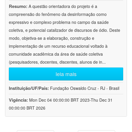
Resumo:
A questão orientadora do projeto é a
compreensão do fenômeno da desinformação como
expressivo e complexo problema no campo da saúde
coletiva, e potencial catalizador de discursos de ódio. Deste
modo, objetiva-se a elaboração, construção e
implementação de um recurso educacional voltado à
comunidade acadêmica da área de saúde coletiva
(pesquisadores, docentes, discentes, alunos de in
...
leia mais
Instituição/UF/País:
Fundação Oswaldo Cruz - RJ - Brasil
Vigência:
Mon Dec 04 00:00:00 BRT 2023-Thu Dec 31
00:00:00 BRT 2026