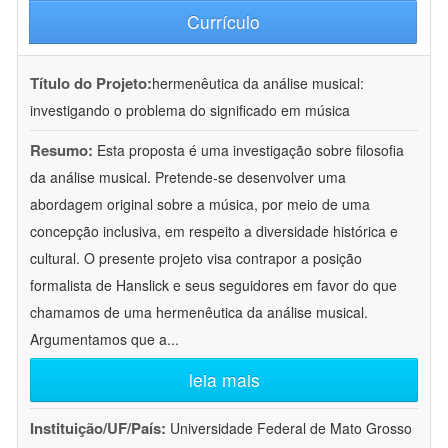
Currículo
Título do Projeto:
hermenêutica da análise musical:
investigando o problema do significado em música
Resumo:
Esta proposta é uma investigação sobre filosofia
da análise musical. Pretende-se desenvolver uma
abordagem original sobre a música, por meio de uma
concepção inclusiva, em respeito a diversidade histórica e
cultural. O presente projeto visa contrapor a posição
formalista de Hanslick e seus seguidores em favor do que
chamamos de uma hermenêutica da análise musical.
Argumentamos que a
...
leia mais
Instituição/UF/País:
Universidade Federal de Mato Grosso