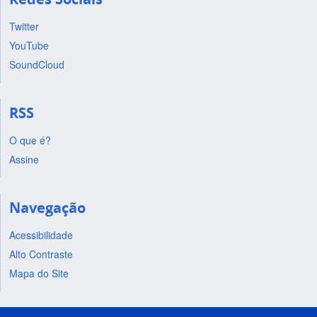
Twitter
YouTube
SoundCloud
RSS
O que é?
Assine
Navegação
Acessibilidade
Alto Contraste
Mapa do Site