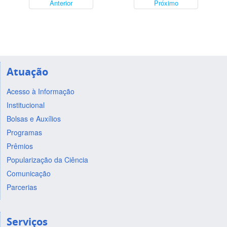
Anterior
Próximo
Atuação
Acesso à Informação
Institucional
Bolsas e Auxílios
Programas
Prêmios
Popularização da Ciência
Comunicação
Parcerias
Serviços