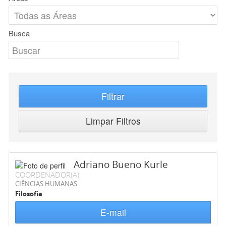
Busca
Filtrar
Limpar Filtros
Adriano Bueno Kurle
COORDENADOR(A)
CIÊNCIAS HUMANAS
Filosofia
E-mail