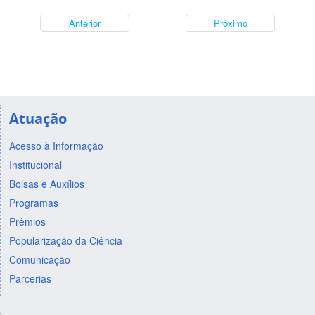
Anterior
Próximo
Atuação
Acesso à Informação
Institucional
Bolsas e Auxílios
Programas
Prêmios
Popularização da Ciência
Comunicação
Parcerias