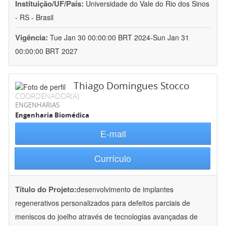
Instituição/UF/País:
Universidade do Vale do Rio dos Sinos
- RS - Brasil
Vigência:
Tue Jan 30 00:00:00 BRT 2024-Sun Jan 31
00:00:00 BRT 2027
Thiago Domingues Stocco
COORDENADOR(A)
ENGENHARIAS
Engenharia Biomédica
E-mail
Currículo
Título do Projeto:
desenvolvimento de implantes
regenerativos personalizados para defeitos parciais de
meniscos do joelho através de tecnologias avançadas de