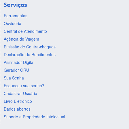
Serviços
Ferramentas
Ouvidoria
Central de Atendimento
Agência de Viagem
Emissão de Contra-cheques
Declaração de Rendimentos
Assinador Digital
Gerador GRU
Sua Senha
Esqueceu sua senha?
Cadastrar Usuário
Livro Eletrônico
Dados abertos
Suporte a Propriedade Intelectual