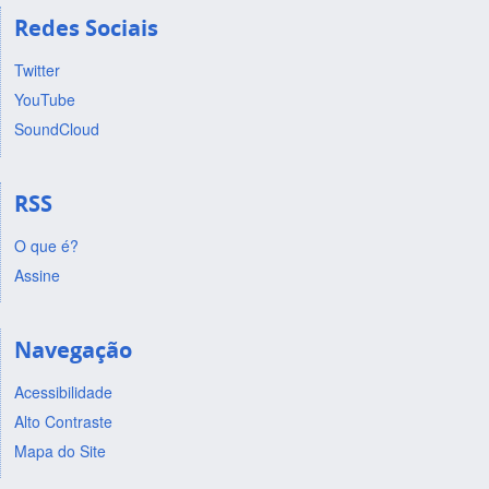
Redes Sociais
Twitter
YouTube
SoundCloud
RSS
O que é?
Assine
Navegação
Acessibilidade
Alto Contraste
Mapa do Site