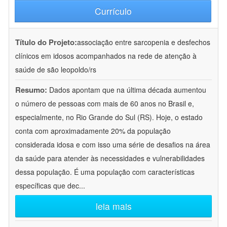
Currículo
Título do Projeto:
associação entre sarcopenia e desfechos
clínicos em idosos acompanhados na rede de atenção à
saúde de são leopoldo/rs
Resumo:
Dados apontam que na última década aumentou
o número de pessoas com mais de 60 anos no Brasil e,
especialmente, no Rio Grande do Sul (RS). Hoje, o estado
conta com aproximadamente 20% da população
considerada idosa e com isso uma série de desafios na área
da saúde para atender às necessidades e vulnerabilidades
dessa população. É uma população com características
específicas que dec
...
leia mais