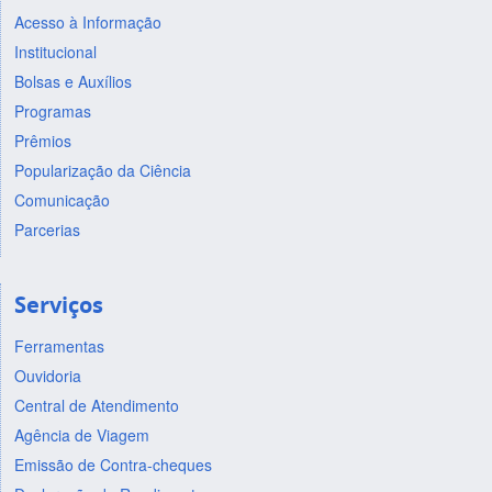
Acesso à Informação
Institucional
Bolsas e Auxílios
Programas
Prêmios
Popularização da Ciência
Comunicação
Parcerias
Serviços
Ferramentas
Ouvidoria
Central de Atendimento
Agência de Viagem
Emissão de Contra-cheques