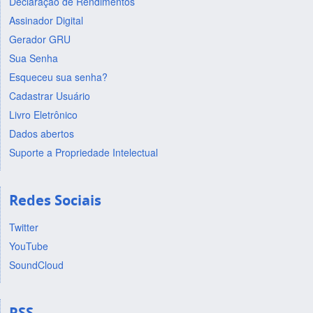
Declaração de Rendimentos
Assinador Digital
Gerador GRU
Sua Senha
Esqueceu sua senha?
Cadastrar Usuário
Livro Eletrônico
Dados abertos
Suporte a Propriedade Intelectual
Redes Sociais
Twitter
YouTube
SoundCloud
RSS