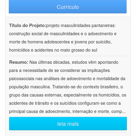
Currículo
Título do Projeto:
projeto masculinidades pantaneiras:
construção social de masculinidades e o adoecimento e
morte de homens adolescentes e jovens por suicídio,
homicídios e acidentes no mato grosso do sul
Resumo:
Nas últimas décadas, estudos vêm apontando
para a necessidade de se considerar as implicações
psicossociais nas análises de adoecimento e mortalidade da
população masculina. Tratando-se do contexto brasileiro, o
grupo das causas externas, especialmente os homicídios, os
acidentes de trânsito e os suicídios configuram-se como a
principal causa de adoecimento, internação e morte, comp
...
leia mais