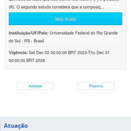
(K). O segundo estudo considera que a composiç
...
leia mais
Instituição/UF/País:
Universidade Federal do Rio Grande
do Sul - RS - Brasil
Vigência:
Sat Dec 02 00:00:00 BRT 2023-Thu Dec 31
00:00:00 BRT 2026
Anterior
Próximo
Atuação