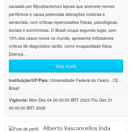
causada por Mycobacterium leprae que acomete nervos
periféricos e causa potenciais alterações motoras e
sensoriais, com críticas repercussões físicas, psicológicas,
sociais e econômicas. O Brasil ocupa segundo lugar, com
15% dos casos novos no mundo, apresenta indicadores
críticos de diagnóstico tardio, como incapacidade física.
Doença
...
leia mais
Instituição/UF/País:
Universidade Federal do Ceará - CE -
Brasil
Vigência:
Mon Dec 04 00:00:00 BRT 2023-Thu Dec 31
00:00:00 BRT 2026
Alberto Vasconcellos Inda