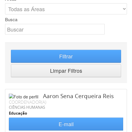
Busca
Filtrar
Limpar Filtros
Aaron Sena Cerqueira Reis
COORDENADOR(A)
CIÊNCIAS HUMANAS
Educação
E-mail