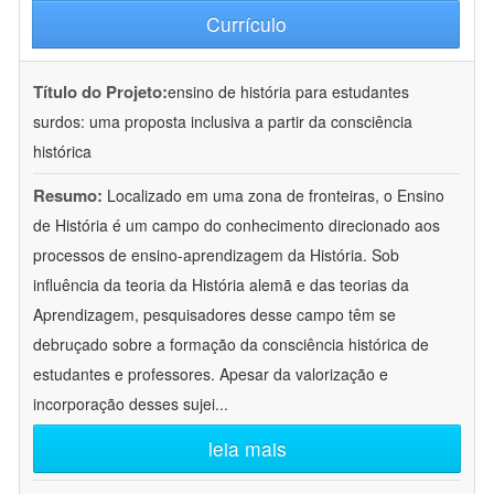
Currículo
Título do Projeto:
ensino de história para estudantes
surdos: uma proposta inclusiva a partir da consciência
histórica
Resumo:
Localizado em uma zona de fronteiras, o Ensino
de História é um campo do conhecimento direcionado aos
processos de ensino-aprendizagem da História. Sob
influência da teoria da História alemã e das teorias da
Aprendizagem, pesquisadores desse campo têm se
debruçado sobre a formação da consciência histórica de
estudantes e professores. Apesar da valorização e
incorporação desses sujei
...
leia mais