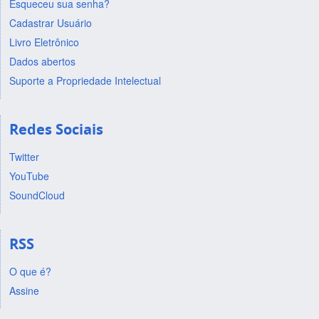
Esqueceu sua senha?
Cadastrar Usuário
Livro Eletrônico
Dados abertos
Suporte a Propriedade Intelectual
Redes Sociais
Twitter
YouTube
SoundCloud
RSS
O que é?
Assine