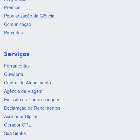
Prêmios
Popularização da Ciência
Comunicação
Parcerias
Serviços
Ferramentas
Ouvidoria
Central de Atendimento
Agência de Viagem
Emissão de Contra-cheques
Declaração de Rendimentos
Assinador Digital
Gerador GRU
Sua Senha