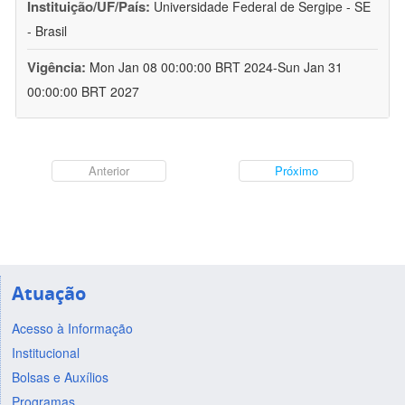
Instituição/UF/País:
Universidade Federal de Sergipe - SE
- Brasil
Vigência:
Mon Jan 08 00:00:00 BRT 2024-Sun Jan 31
00:00:00 BRT 2027
Anterior
Próximo
Atuação
Acesso à Informação
Institucional
Bolsas e Auxílios
Programas