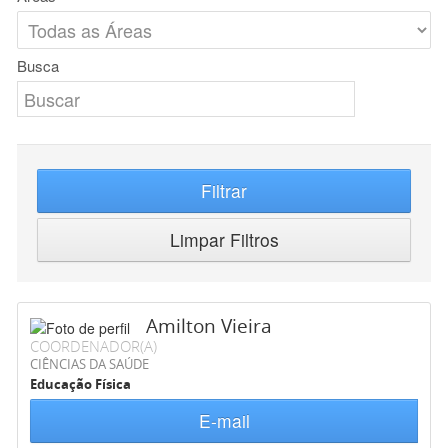
Busca
Filtrar
Limpar Filtros
Amilton Vieira
COORDENADOR(A)
CIÊNCIAS DA SAÚDE
Educação Física
E-mail