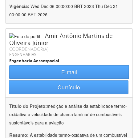
Vigência:
Wed Dec 06 00:00:00 BRT 2023-Thu Dec 31
00:00:00 BRT 2026
Amir Antônio Martins de
Oliveira Júnior
COORDENADOR(A)
ENGENHARIAS
Engenharia Aeroespacial
E-mail
Currículo
Título do Projeto:
medição e análise da estabilidade termo-
oxidativa e velocidade de chama laminar de combustíveis
sustentáveis para a aviação
Resumo:
A estabilidade termo-oxidativa de um combustível