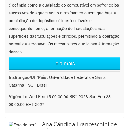
é definida como a qualidade do combustível em sofrer ciclos
sucessivos de aquecimento e resfriamento sem que haja a
precipitação de depósitos sólidos insolúveis e
consequentemente, a formação de incrustações nas
superfícies das tubulações e orifícios, permitindo a operação
normal da aeronave. Os mecanismos que levam à formação
desses
...
leia mais
Instituição/UF/País:
Universidade Federal de Santa
Catarina - SC - Brasil
Vigência:
Wed Feb 15 00:00:00 BRT 2023-Sun Feb 28
00:00:00 BRT 2027
Ana Cândida Franceschini de