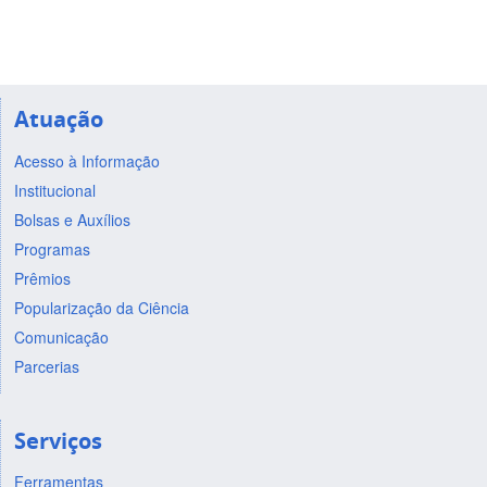
Atuação
Acesso à Informação
Institucional
Bolsas e Auxílios
Programas
Prêmios
Popularização da Ciência
Comunicação
Parcerias
Serviços
Ferramentas