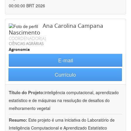
00:00:00 BRT 2026
Ana Carolina Campana
Nascimento
COORDENADOR(A)
CIÊNCIAS AGRÁRIAS
Agronomia
E-mail
Currículo
Título do Projeto:
inteligência computacional, aprendizado
estatístico e de máquinas na resolução de desafios do
melhoramento vegetal
Resumo:
Este projeto é uma iniciativa do Laboratório de
Inteligência Computacional e Aprendizado Estatístico