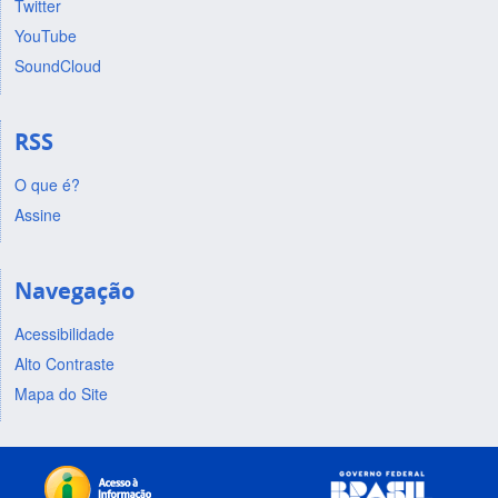
Twitter
YouTube
SoundCloud
RSS
O que é?
Assine
Navegação
Acessibilidade
Alto Contraste
Mapa do Site