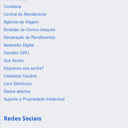
Ouvidoria
Central de Atendimento
Agência de Viagem
Emissão de Contra-cheques
Declaração de Rendimentos
Assinador Digital
Gerador GRU
Sua Senha
Esqueceu sua senha?
Cadastrar Usuário
Livro Eletrônico
Dados abertos
Suporte a Propriedade Intelectual
Redes Sociais