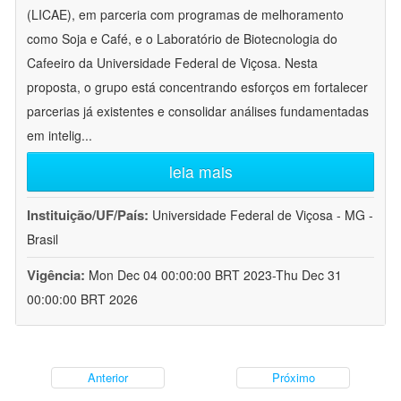
(LICAE), em parceria com programas de melhoramento
como Soja e Café, e o Laboratório de Biotecnologia do
Cafeeiro da Universidade Federal de Viçosa. Nesta
proposta, o grupo está concentrando esforços em fortalecer
parcerias já existentes e consolidar análises fundamentadas
em intelig
...
leia mais
Instituição/UF/País:
Universidade Federal de Viçosa - MG -
Brasil
Vigência:
Mon Dec 04 00:00:00 BRT 2023-Thu Dec 31
00:00:00 BRT 2026
Anterior
Próximo