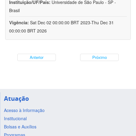
Instituição/UF/País:
Universidade de São Paulo - SP -
Brasil
Vigência:
Sat Dec 02 00:00:00 BRT 2023-Thu Dec 31
00:00:00 BRT 2026
Anterior
Próximo
Atuação
Acesso à Informação
Institucional
Bolsas e Auxílios
Programas