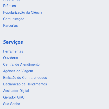
Prêmios
Popularização da Ciência
Comunicação
Parcerias
Serviços
Ferramentas
Ouvidoria
Central de Atendimento
Agência de Viagem
Emissão de Contra-cheques
Declaração de Rendimentos
Assinador Digital
Gerador GRU
Sua Senha