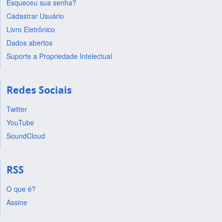
Esqueceu sua senha?
Cadastrar Usuário
Livro Eletrônico
Dados abertos
Suporte a Propriedade Intelectual
Redes Sociais
Twitter
YouTube
SoundCloud
RSS
O que é?
Assine