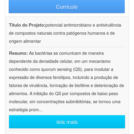
Currículo
Título do Projeto:
potencial antimicrobiano e antivirulência
de compostos naturais contra patógenos humanos e de
origem alimentar
Resumo:
As bactérias se comunicam de maneira
dependente da densidade celular, em um mecanismo
conhecido como quorum sensing (QS), para modular a
expressão de diversos fenótipos, incluindo a produção de
fatores de virulência, formação de biofilme e deterioração de
alimentos. A inibição do QS por compostos de baixo peso
molecular, em concentrações subinibitórias, se tornou uma
estratégia prom
...
leia mais