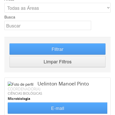
Busca
Filtrar
Limpar Filtros
Uelinton Manoel Pinto
COORDENADOR(A)
CIÊNCIAS BIOLÓGICAS
Microbiologia
E-mail