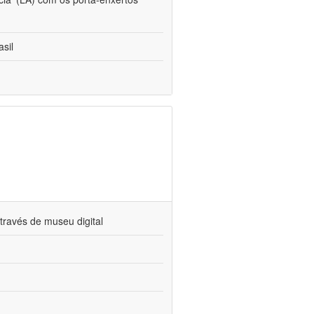
sil
través de museu digital